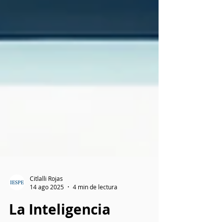
Citlalli Rojas