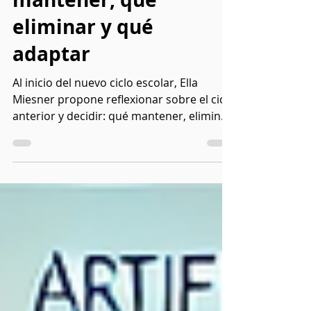
mantener, qué
eliminar y qué
adaptar
Al inicio del nuevo ciclo escolar, Ella
Miesner propone reflexionar sobre el ciclo
anterior y decidir: qué mantener, eliminar
y adaptar.