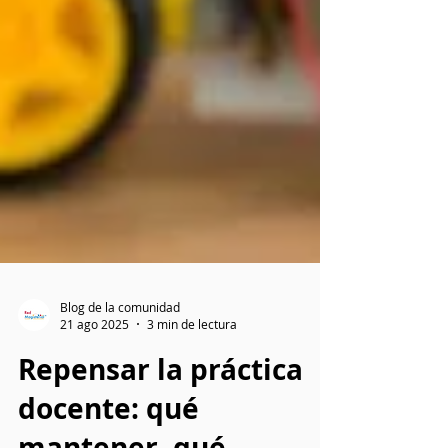
Blog de la comunidad
21 ago 2025
3 min de lectura
Repensar la práctica
docente: qué