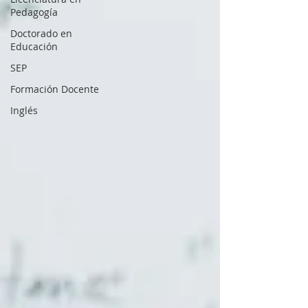
Pedagogía
Doctorado en
Educación
SEP
Formación Docente
Inglés