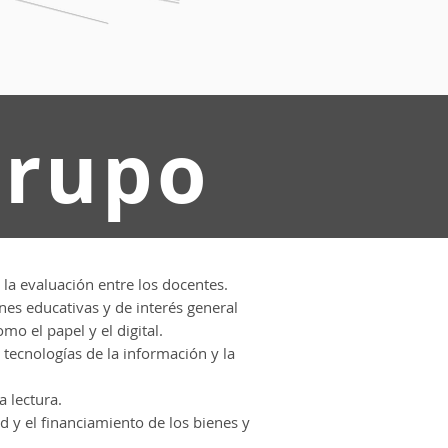
Grupo
 la evaluación entre los docentes.
nes educativas y de interés general
mo el papel y el digital.
 tecnologías de la información y la
a lectura.
dad y el financiamiento de los bienes y