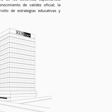
nocimiento de validez oficial; la
rollo de estrategias educativas y