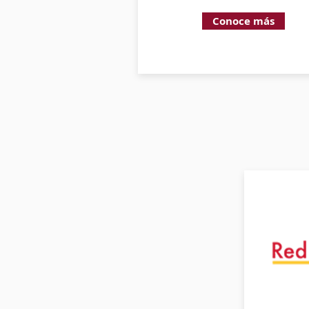
Conoce más