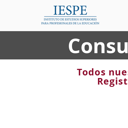
Consu
Todos nue
Regist