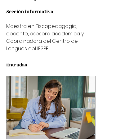
Sección informativa
Maestra en Piscopedagogía, 
docente, asesora académica y 
Coordinadora del Centro de 
Lenguas del IESPE.
Entradas