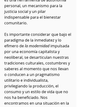
personal, un mecanismo para la 
justicia social y un pilar 
indispensable para el bienestar 
comunitario.
Es importante considerar que bajo el 
paradigma de la inmediatez y lo 
efímero de 
la modernidad
 impulsada 
por una economía capitalista y 
neoliberal, se desarticulan nuestras 
tradiciones culturales, costumbres y 
saberes al momento que nos llevan 
o conducen a un pragmatismo 
utilitario e individualista, 
privilegiando la producción, el 
consumo y un estilo de vida que no 
nos ha beneficiado. Nos 
encontramos en una situación en la 