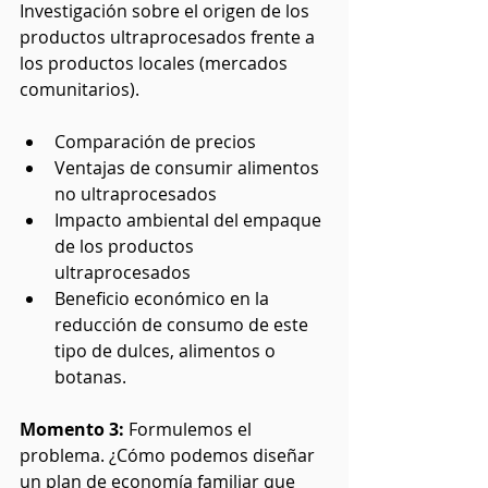
Investigación sobre el origen de los 
productos ultraprocesados frente a 
los productos locales (mercados 
comunitarios). 
Comparación de precios
Ventajas de consumir alimentos 
no ultraprocesados
Impacto ambiental del empaque 
de los productos 
ultraprocesados
Beneficio económico en la 
reducción de consumo de este 
tipo de dulces, alimentos o 
botanas.
Momento 3: 
Formulemos el 
problema. ¿Cómo podemos diseñar 
un plan de economía familiar que 