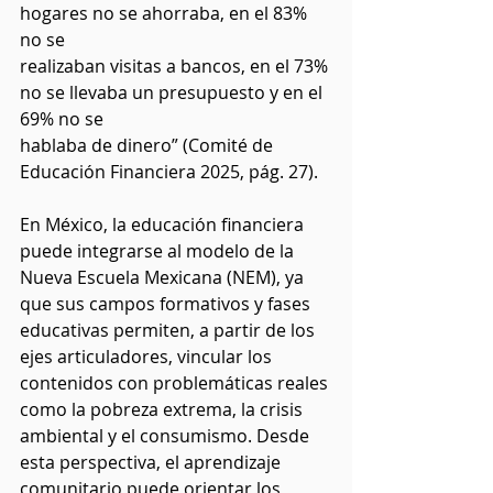
hogares no se ahorraba, en el 83% 
no se
realizaban visitas a bancos, en el 73% 
no se llevaba un presupuesto y en el 
69% no se
hablaba de dinero” (Comité de 
Educación Financiera 2025, pág. 27).
En México, la educación financiera 
puede integrarse al modelo de la 
Nueva Escuela Mexicana (NEM), ya 
que sus campos formativos y fases 
educativas permiten, a partir de los 
ejes articuladores, vincular los 
contenidos con problemáticas reales 
como la pobreza extrema, la crisis 
ambiental y el consumismo. Desde 
esta perspectiva, el aprendizaje 
comunitario puede orientar los 