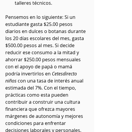
talleres técnicos.
Pensemos en lo siguiente: Si un 
estudiante gasta $25.00 pesos 
diarios en dulces o botanas durante 
los 20 días escolares del mes, gasta 
$500.00 pesos al mes. Si decide 
reducir ese consumo a la mitad y 
ahorrar $250.00 pesos mensuales 
con el apoyo de papá o mamá 
podría invertirlos en 
Cetesdirecto 
niños
 con una tasa de interés anual 
estimada del 7%. Con el tiempo, 
prácticas como esta pueden 
contribuir a construir una cultura 
financiera que ofrezca mayores 
márgenes de autonomía y mejores 
condiciones para enfrentar 
decisiones laborales y personales.