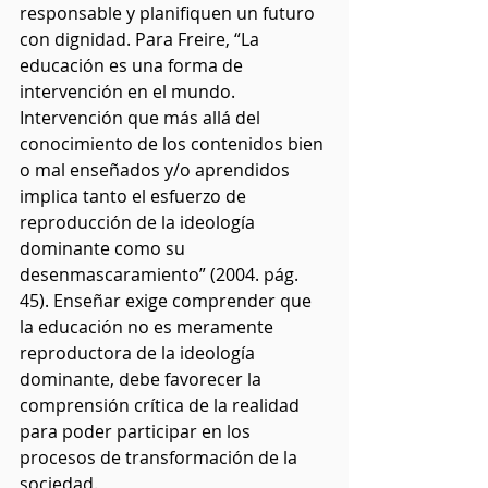
responsable y planifiquen un futuro 
con dignidad. Para Freire, “La 
educación es una forma de 
intervención en el mundo. 
Intervención que más allá del 
conocimiento de los contenidos bien 
o mal enseñados y/o aprendidos 
implica tanto el esfuerzo de 
reproducción de la ideología 
dominante como su 
desenmascaramiento” (2004. pág. 
45). Enseñar exige comprender que 
la educación no es meramente 
reproductora de la ideología 
dominante, debe favorecer la 
comprensión crítica de la realidad 
para poder participar en los 
procesos de transformación de la 
sociedad.