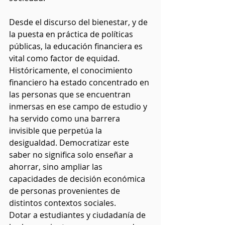
Desde el discurso del bienestar, y de 
la puesta en práctica de políticas 
públicas, la educación financiera es 
vital como factor de equidad. 
Históricamente, el conocimiento 
financiero ha estado concentrado en 
las personas que se encuentran 
inmersas en ese campo de estudio y 
ha servido como una barrera 
invisible que perpetúa la 
desigualdad. Democratizar este 
saber no significa solo enseñar a 
ahorrar, sino ampliar las 
capacidades de decisión económica 
de personas provenientes de 
distintos contextos sociales. 
Dotar a estudiantes y ciudadanía de 