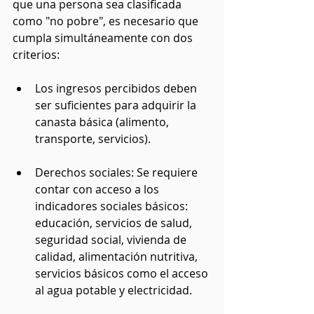
que una persona sea clasificada 
como "no pobre", es necesario que 
cumpla simultáneamente con dos 
criterios:
Los ingresos percibidos deben 
ser suficientes para adquirir la 
canasta básica (alimento, 
transporte, servicios).
Derechos sociales: Se requiere 
contar con acceso a los 
indicadores sociales básicos: 
educación, servicios de salud, 
seguridad social, vivienda de 
calidad, alimentación nutritiva, 
servicios básicos como el acceso 
al agua potable y electricidad.