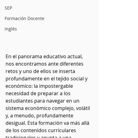
SEP
Formación Docente
Inglés
En el panorama educativo actual, 
nos encontramos ante diferentes 
retos y uno de ellos se inserta 
profundamente en el tejido social y 
económico: la impostergable 
necesidad de preparar a los 
estudiantes para navegar en un 
sistema económico complejo, volátil 
y, a menudo, profundamente 
desigual. Esta formación va más allá 
de los contenidos curriculares 
tradicionales y apunta a una 