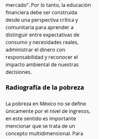
mercado”. Por lo tanto, la educación 
financiera debe ser construida 
desde una perspectiva crítica y 
comunitaria para aprender a 
distinguir entre expectativas de 
consumo y necesidades reales, 
administrar el dinero con 
responsabilidad y reconocer el 
impacto ambiental de nuestras 
decisiones.
Radiografía de la pobreza
La pobreza en México no se define 
únicamente por el nivel de ingresos, 
en este sentido es importante 
mencionar que se trata de un 
concepto multidimensional. Para 