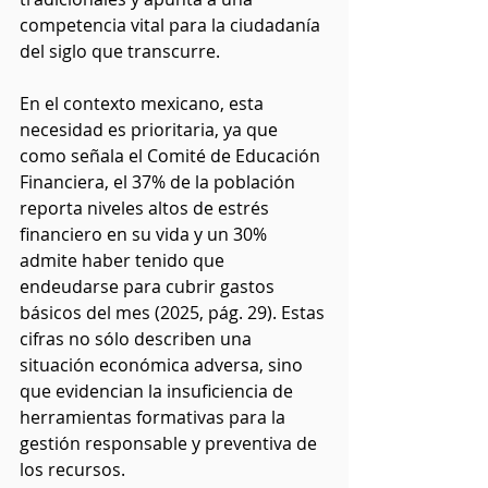
competencia vital para la ciudadanía 
del siglo que transcurre.
En el contexto mexicano, esta 
necesidad es prioritaria, ya que 
como señala el Comité de Educación 
Financiera, el 37% de la población 
reporta niveles altos de estrés 
financiero en su vida y un 30% 
admite haber tenido que 
endeudarse para cubrir gastos 
básicos del mes (2025, pág. 29). Estas 
cifras no sólo describen una 
situación económica adversa, sino 
que evidencian la insuficiencia de 
herramientas formativas para la 
gestión responsable y preventiva de 
los recursos.