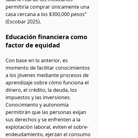
permitiría comprar únicamente una 
casa cercana a los $300,000 pesos” 
(Escobar 2025).
Educación financiera como 
factor de equidad
Con base en lo anterior, es 
momento de facilitar conocimientos 
a los jóvenes mediante procesos de 
aprendizaje sobre cómo funciona el 
dinero, el crédito, la deuda, los 
impuestos y las inversiones. 
Conocimiento y autonomía 
permitirán que las personas exijan 
sus derechos y se enfrenten a la 
explotación laboral, eviten el sobre-
endeudamiento, ejerzan el consumo 