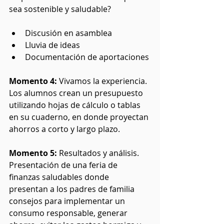
sea sostenible y saludable? 
Discusión en asamblea
Lluvia de ideas
Documentación de aportaciones
Momento 4: 
Vivamos la experiencia. 
Los alumnos crean un presupuesto 
utilizando hojas de cálculo o tablas 
en su cuaderno, en donde proyectan 
ahorros a corto y largo plazo.
Momento 5:
 Resultados y análisis. 
Presentación de una feria de 
finanzas saludables donde 
presentan a los padres de familia 
consejos para implementar un 
consumo responsable, generar 