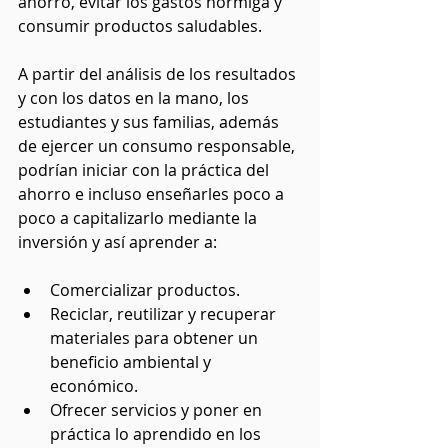
ahorro, evitar los gastos hormiga y 
consumir productos saludables.
A partir del análisis de los resultados 
y con los datos en la mano, los 
estudiantes y sus familias, además 
de ejercer un consumo responsable, 
podrían iniciar con la práctica del 
ahorro e incluso enseñarles poco a 
poco a capitalizarlo mediante la 
inversión y así aprender a: 
Comercializar productos.
Reciclar, reutilizar y recuperar 
materiales para obtener un 
beneficio ambiental y 
económico.
Ofrecer servicios y poner en 
práctica lo aprendido en los 