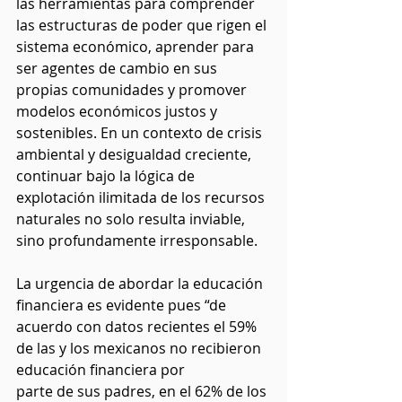
las herramientas para comprender 
las estructuras de poder que rigen el 
sistema económico, aprender para 
ser agentes de cambio en sus 
propias comunidades y promover 
modelos económicos justos y 
sostenibles. En un contexto de crisis 
ambiental y desigualdad creciente, 
continuar bajo la lógica de 
explotación ilimitada de los recursos 
naturales no solo resulta inviable, 
sino profundamente irresponsable.
La urgencia de abordar la educación 
financiera es evidente pues “de 
acuerdo con datos recientes el 59% 
de las y los mexicanos no recibieron 
educación financiera por
parte de sus padres, en el 62% de los 