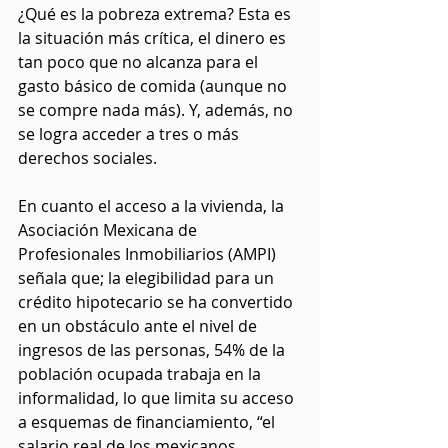
¿Qué es la pobreza extrema? Esta es 
la situación más crítica, el dinero es 
tan poco que no alcanza para el 
gasto básico de comida (aunque no 
se compre nada más). Y, además, no 
se logra acceder a tres o más 
derechos sociales.
En cuanto el acceso a la vivienda, la 
Asociación Mexicana de 
Profesionales Inmobiliarios (AMPI) 
señala que; la elegibilidad para un 
crédito hipotecario se ha convertido 
en un obstáculo ante el nivel de 
ingresos de las personas, 54% de la 
población ocupada trabaja en la 
informalidad, lo que limita su acceso 
a esquemas de financiamiento, “el 
salario real de los mexicanos 