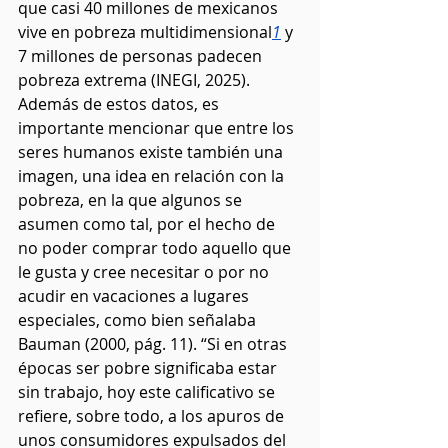
que casi 40 millones de mexicanos 
vive en pobreza multidimensional
1
 y 
7 millones de personas padecen 
pobreza extrema (INEGI, 2025). 
Además de estos datos, es 
importante mencionar que entre los 
seres humanos existe también una 
imagen, una idea en relación con la 
pobreza, en la que algunos se 
asumen como tal, por el hecho de 
no poder comprar todo aquello que 
le gusta y cree necesitar o por no 
acudir en vacaciones a lugares 
especiales, como bien señalaba 
Bauman (2000, pág. 11). “Si en otras 
épocas ser pobre significaba estar 
sin trabajo, hoy este calificativo se 
refiere, sobre todo, a los apuros de 
unos consumidores expulsados del 