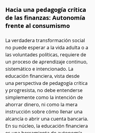
Hacia una pedagogía crítica 
de las finanzas: Autonomía 
frente al consumismo
La verdadera transformación social 
no puede esperar a la vida adulta o a 
las voluntades políticas, requiere de 
un proceso de aprendizaje continuo, 
sistemático e intencionado. La 
educación financiera, vista desde 
una perspectiva de pedagogía crítica 
y progresista, no debe entenderse 
simplemente como la intención de 
ahorrar dinero, ni como la mera 
instrucción sobre cómo llenar una 
alcancía o abrir una cuenta bancaria. 
En su núcleo, la educación financiera 
es una herramienta de autonomía 