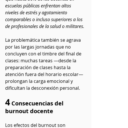
escuelas públicas enfrentan altos 
niveles de estrés y agotamiento 
comparables o incluso superiores a los 
de profesionales de la salud o militares.
La problemática también se agrava 
por las largas jornadas que no 
concluyen con el timbre del final de 
clases: muchas tareas —desde la 
preparación de clases hasta la 
atención fuera del horario escolar— 
prolongan la carga emocional y 
dificultan la desconexión personal.
4
 Consecuencias del 
burnout docente
Los efectos del burnout son 