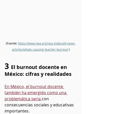
(Fuente: 
https://www.nea.org/nea-today/all-news-
articles/whats-causing-teacher-burnout
 )
3 
El burnout docente en 
México: cifras y realidades
En México, el burnout docente 
también ha emergido como una 
problemática seria 
con 
consecuencias sociales y educativas 
importantes.