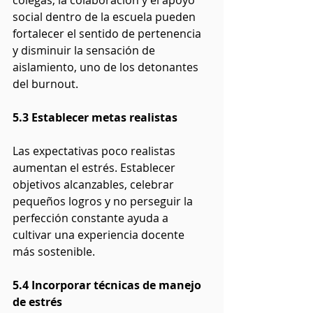
social dentro de la escuela pueden 
fortalecer el sentido de pertenencia 
y disminuir la sensación de 
aislamiento, uno de los detonantes 
del burnout.
5.3 Establecer metas realistas
Las expectativas poco realistas 
aumentan el estrés. Establecer 
objetivos alcanzables, celebrar 
pequeños logros y no perseguir la 
perfección constante ayuda a 
cultivar una experiencia docente 
más sostenible.
5.4 Incorporar técnicas de manejo 
de estrés