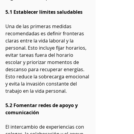
5.1 Establecer límites saludables
Una de las primeras medidas 
recomendadas es definir fronteras 
claras entre la vida laboral y la 
personal. Esto incluye fijar horarios, 
evitar tareas fuera del horario 
escolar y priorizar momentos de 
descanso para recuperar energías. 
Esto reduce la sobrecarga emocional 
y evita la invasión constante del 
trabajo en la vida personal.
5.2 Fomentar redes de apoyo y 
comunicación
El intercambio de experiencias con 
colegas, la colaboración y el apoyo 