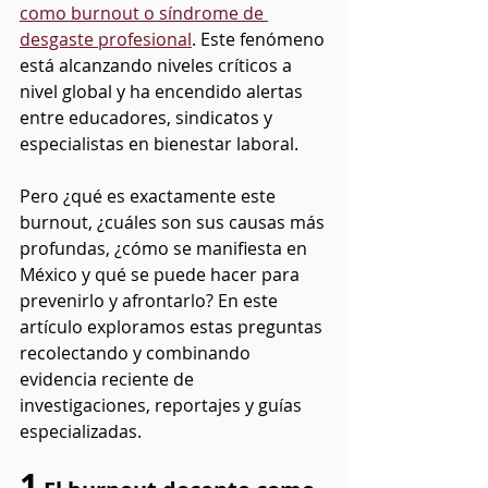
como burnout o síndrome de 
desgaste profesional
. Este fenómeno 
está alcanzando niveles críticos a 
nivel global y ha encendido alertas 
entre educadores, sindicatos y 
especialistas en bienestar laboral.
Pero ¿qué es exactamente este 
burnout, ¿cuáles son sus causas más 
profundas, ¿cómo se manifiesta en 
México y qué se puede hacer para 
prevenirlo y afrontarlo? En este 
artículo exploramos estas preguntas 
recolectando y combinando 
evidencia reciente de 
investigaciones, reportajes y guías 
especializadas.
1