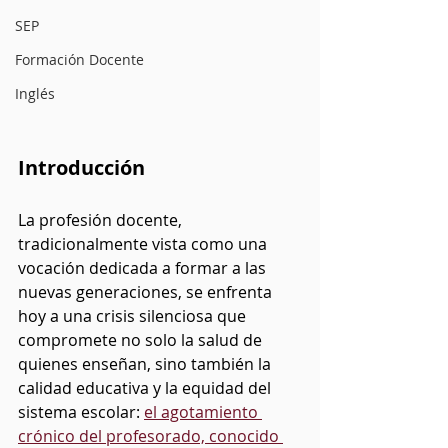
SEP
Formación Docente
Inglés
Introducción
La profesión docente, 
tradicionalmente vista como una 
vocación dedicada a formar a las 
nuevas generaciones, se enfrenta 
hoy a una crisis silenciosa que 
compromete no solo la salud de 
quienes enseñan, sino también la 
calidad educativa y la equidad del 
sistema escolar: 
el agotamiento 
crónico del profesorado, conocido 