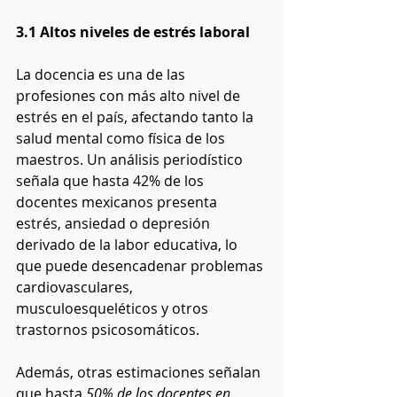
3.1 Altos niveles de estrés laboral
La docencia es una de las 
profesiones con más alto nivel de 
estrés en el país, afectando tanto la 
salud mental como física de los 
maestros. Un análisis periodístico 
señala que hasta 42% de los 
docentes mexicanos presenta 
estrés, ansiedad o depresión 
derivado de la labor educativa, lo 
que puede desencadenar problemas 
cardiovasculares, 
musculoesqueléticos y otros 
trastornos psicosomáticos.
Además, otras estimaciones señalan 
que hasta
 50% de los docentes en 