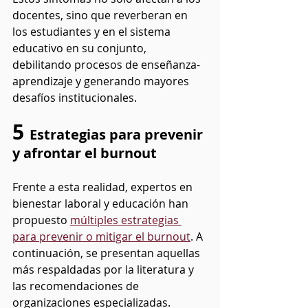
docentes, sino que reverberan en 
los estudiantes y en el sistema 
educativo en su conjunto, 
debilitando procesos de enseñanza-
aprendizaje y generando mayores 
desafíos institucionales.
5 
Estrategias para prevenir 
y afrontar el burnout
Frente a esta realidad, expertos en 
bienestar laboral y educación han 
propuesto 
múltiples estrategias 
para prevenir o mitigar el burnout
. A 
continuación, se presentan aquellas 
más respaldadas por la literatura y 
las recomendaciones de 
organizaciones especializadas.