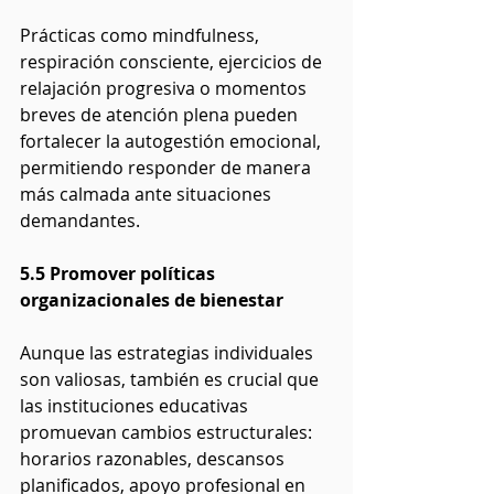
Prácticas como mindfulness, 
respiración consciente, ejercicios de 
relajación progresiva o momentos 
breves de atención plena pueden 
fortalecer la autogestión emocional, 
permitiendo responder de manera 
más calmada ante situaciones 
demandantes.
5.5 Promover políticas 
organizacionales de bienestar
Aunque las estrategias individuales 
son valiosas, también es crucial que 
las instituciones educativas 
promuevan cambios estructurales: 
horarios razonables, descansos 
planificados, apoyo profesional en 