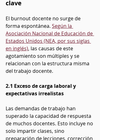
clave
El burnout docente no surge de 
forma espontánea. 
Según la 
Asociación Nacional de Educación de 
Estados Unidos (NEA, por sus siglas 
en inglés)
, las causas de este 
agotamiento son múltiples y se 
relacionan con la estructura misma 
del trabajo docente.
2.1 Exceso de carga laboral y 
expectativas irrealistas
Las demandas de trabajo han 
superado la capacidad de respuesta 
de muchos docentes. Esto incluye no 
solo impartir clases, sino 
preparación de lecciones, corrección 