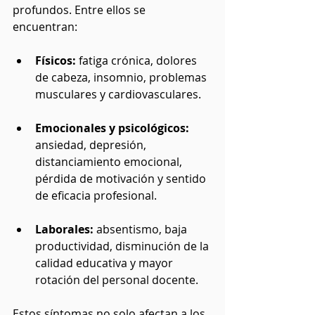
profundos. Entre ellos se 
encuentran:
Físicos: 
fatiga crónica, dolores 
de cabeza, insomnio, problemas 
musculares y cardiovasculares.
Emocionales y psicológicos: 
ansiedad, depresión, 
distanciamiento emocional, 
pérdida de motivación y sentido 
de eficacia profesional.
Laborales:
 absentismo, baja 
productividad, disminución de la 
calidad educativa y mayor 
rotación del personal docente.
Estos síntomas no solo afectan a los 