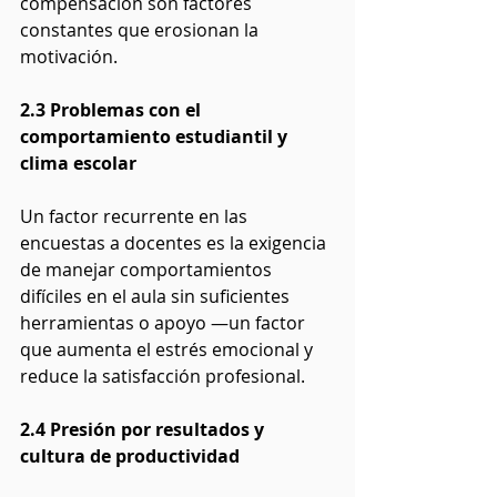
compensación son factores 
constantes que erosionan la 
motivación.
2.3 Problemas con el 
comportamiento estudiantil y 
clima escolar
Un factor recurrente en las 
encuestas a docentes es la exigencia 
de manejar comportamientos 
difíciles en el aula sin suficientes 
herramientas o apoyo —un factor 
que aumenta el estrés emocional y 
reduce la satisfacción profesional.
2.4 Presión por resultados y 
cultura de productividad