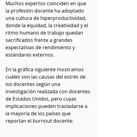
Muchos expertos coinciden en que 
la profesión docente ha adoptado 
una cultura de hiperproductividad, 
donde la equidad, la creatividad y el 
ritmo humano de trabajo quedan 
sacrificados frente a grandes 
expectativas de rendimiento y 
estándares externos.
En la gráfica siguiente mostramos 
cuáles son las causas del estrés de 
los docentes según una 
investigación realizada con docentes 
de Estados Unidos, pero cuyas 
implicaciones pueden trasladarse a 
la mayoría de los países que 
reportan el burnout docente: