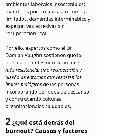
ambientes laborales insostenibles: 
mandatos poco realistas, recursos 
limitados, demandas interminables y 
expectativas excesivas sin 
recuperación real.
Por ello, expertos como el Dr. 
Damian Vaughn sostienen que lo 
que los docentes necesitan no es 
más resistencia, sino recuperación y 
diseño de entornos que respeten los 
límites biológicos
 de las personas, 
incorporando periodos de descanso 
y construyendo culturas 
organizacionales saludables.
2
 ¿Qué está detrás del 
burnout? Causas y factores 