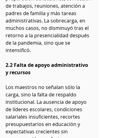
de trabajos, reuniones, atención a 
padres de familia y más tareas 
administrativas. La sobrecarga, en 
muchos casos, no disminuyó tras el 
retorno a la presencialidad después 
de la pandemia, sino que se 
intensificó.
2.2 Falta de apoyo administrativo 
y recursos
Los maestros no señalan sólo la 
carga, sino la falta de respaldo 
institucional. La ausencia de apoyo 
de líderes escolares, condiciones 
salariales insuficientes, recortes 
presupuestarios en educación y 
expectativas crecientes sin 