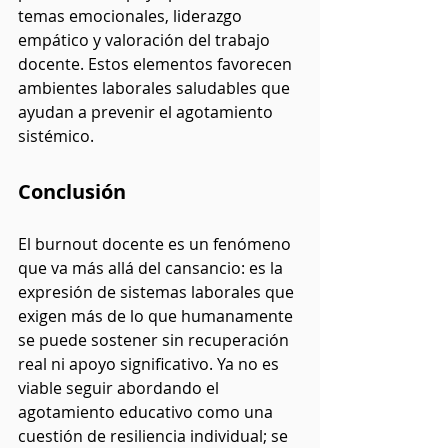
temas emocionales, liderazgo 
empático y valoración del trabajo 
docente. Estos elementos favorecen 
ambientes laborales saludables que 
ayudan a prevenir el agotamiento 
sistémico.
Conclusión
El burnout docente es un fenómeno 
que va más allá del cansancio: es la 
expresión de sistemas laborales que 
exigen más de lo que humanamente 
se puede sostener sin recuperación 
real ni apoyo significativo. Ya no es 
viable seguir abordando el 
agotamiento educativo como una 
cuestión de resiliencia individual; se 