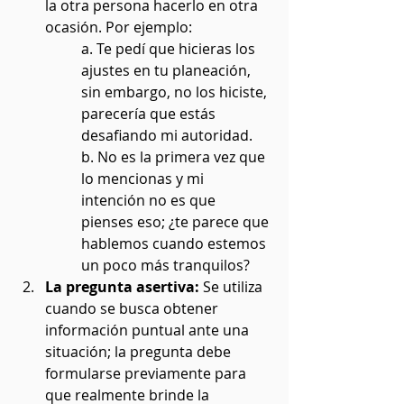
la otra persona hacerlo en otra 
ocasión. Por ejemplo:
a. Te pedí que hicieras los 
ajustes en tu planeación, 
sin embargo, no los hiciste, 
parecería que estás 
desafiando mi autoridad. 
b. No es la primera vez que 
lo mencionas y mi 
intención no es que 
pienses eso; ¿te parece que 
hablemos cuando estemos 
un poco más tranquilos?
La pregunta asertiva:
 Se utiliza 
cuando se busca obtener 
información puntual ante una 
situación; la pregunta debe 
formularse previamente para 
que realmente brinde la 