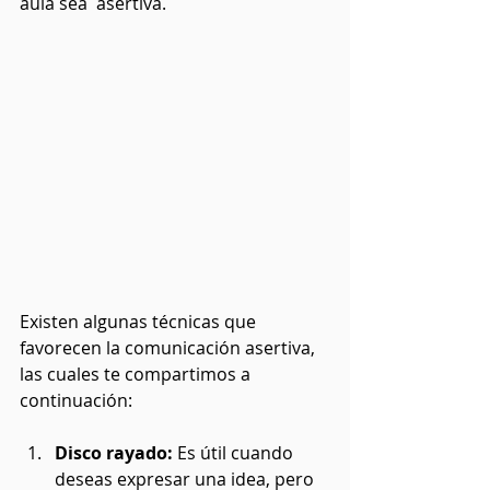
aula sea  asertiva.
Existen algunas técnicas que 
favorecen la comunicación asertiva, 
las cuales te compartimos a 
continuación:
Disco rayado:
 Es útil cuando 
deseas expresar una idea, pero 