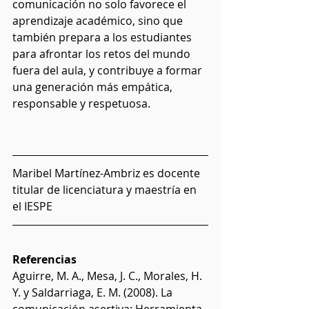
comunicación no solo favorece el 
aprendizaje académico, sino que 
también prepara a los estudiantes 
para afrontar los retos del mundo 
fuera del aula, y contribuye a formar 
una generación más empática, 
responsable y respetuosa.
Maribel Martínez-Ambriz es docente 
titular de licenciatura y maestría en 
el IESPE
Referencias
Aguirre, M. A., Mesa, J. C., Morales, H. 
Y. y Saldarriaga, E. M. (2008). La 
comunicación asertiva: Herramienta 