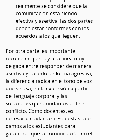
realmente se considere que la 
comunicación está siendo 
efectiva y asertiva, las dos partes 
deben estar conformes con los 
acuerdos a los que lleguen. 
Por otra parte, es importante 
reconocer que hay una línea muy 
delgada entre responder de manera 
asertiva y hacerlo de forma agresiva; 
la diferencia radica en el tono de voz 
que se usa, en la expresión a partir 
del lenguaje corporal y las 
soluciones que brindamos ante el 
conflicto. Como docentes, es 
necesario cuidar las respuestas que 
damos a los estudiantes para 
garantizar que la comunicación en el 