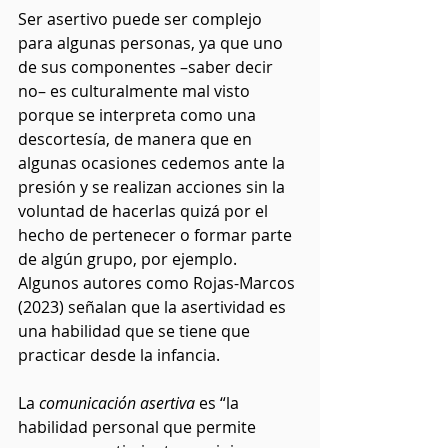
Ser asertivo puede ser complejo 
para algunas personas, ya que uno 
de sus componentes –saber decir 
no– es culturalmente mal visto 
porque se interpreta como una 
descortesía, de manera que en 
algunas ocasiones cedemos ante la 
presión y se realizan acciones sin la 
voluntad de hacerlas quizá por el 
hecho de pertenecer o formar parte 
de algún grupo, por ejemplo. 
Algunos autores como Rojas-Marcos 
(2023) señalan que la asertividad es 
una habilidad que se tiene que 
practicar desde la infancia.
La 
comunicación asertiva
 es “la 
habilidad personal que permite 