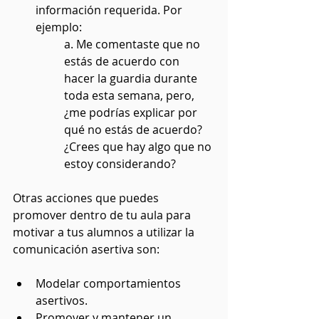
información requerida. Por 
ejemplo: 
a. Me 
comentaste que no 
estás de acuerdo con 
hacer la guardia durante 
toda esta semana, pero, 
¿me podrías explicar por 
qué no estás de acuerdo? 
¿Crees que hay algo que no 
estoy considerando?
Otras acciones que puedes 
promover dentro de tu aula para 
motivar a tus alumnos a utilizar la 
comunicación asertiva son:
Modelar comportamientos 
asertivos.
Promover y mantener un 