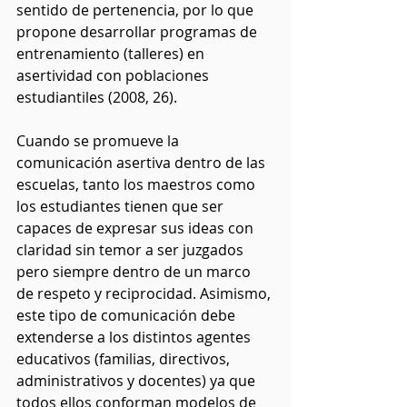
sentido de pertenencia, por lo que 
propone desarrollar programas de 
entrenamiento (talleres) en 
asertividad con poblaciones 
estudiantiles (2008, 26).  
Cuando se promueve la 
comunicación asertiva dentro de las 
escuelas, tanto los maestros como 
los estudiantes tienen que ser 
capaces de expresar sus ideas con 
claridad sin temor a ser juzgados 
pero siempre dentro de un marco 
de respeto y reciprocidad. Asimismo, 
este tipo de comunicación debe 
extenderse a los distintos agentes 
educativos (familias, directivos, 
administrativos y docentes) ya que 
todos ellos conforman modelos de 