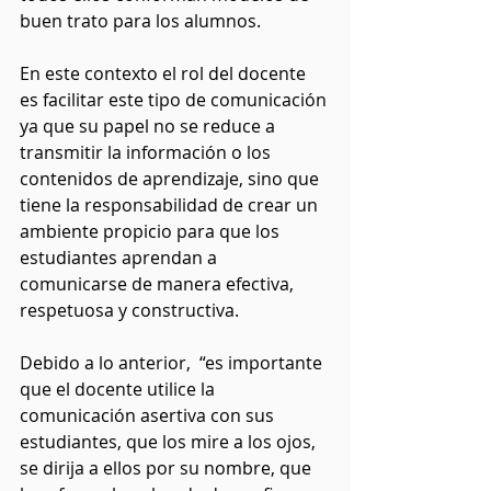
buen trato para los alumnos. 
En este contexto el rol del docente 
es facilitar este tipo de comunicación 
ya que su papel no se reduce a 
transmitir la información o los 
contenidos de aprendizaje, sino que 
tiene la responsabilidad de crear un 
ambiente propicio para que los 
estudiantes aprendan a 
comunicarse de manera efectiva, 
respetuosa y constructiva.
Debido a lo anterior,  “es importante 
que el docente utilice la 
comunicación asertiva con sus 
estudiantes, que los mire a los ojos, 
se dirija a ellos por su nombre, que 