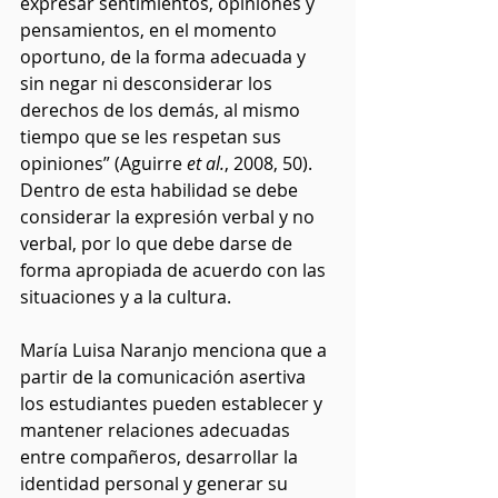
expresar sentimientos, opiniones y 
pensamientos, en el momento 
oportuno, de la forma adecuada y 
sin negar ni desconsiderar los 
derechos de los demás, al mismo 
tiempo que se les respetan sus 
opiniones” (Aguirre 
et al.
, 2008, 50). 
Dentro de esta habilidad se debe 
considerar la expresión verbal y no 
verbal, por lo que debe darse de 
forma apropiada de acuerdo con las 
situaciones y a la cultura.
María Luisa Naranjo menciona que a 
partir de la comunicación asertiva 
los estudiantes pueden establecer y 
mantener relaciones adecuadas 
entre compañeros, desarrollar la 
identidad personal y generar su 