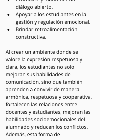
diálogo abierto.
Apoyar a los estudiantes en la 
gestión y regulación emocional. 
Brindar retroalimentación 
constructiva. 
Al crear un ambiente donde se 
valore la expresión respetuosa y 
clara, los estudiantes no solo 
mejoran sus habilidades de 
comunicación, sino que también 
aprenden a convivir de manera 
armónica, respetuosa y cooperativa, 
fortalecen las relaciones entre 
docentes y estudiantes, mejoran las 
habilidades socioemocionales del 
alumnado y reducen los conflictos. 
Además, esta forma de 