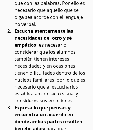
que con las palabras. Por ello es 
necesario que aquello que se 
diga sea acorde con el lenguaje 
no verbal. 
Escucha atentamente las 
necesidades del otro y sé 
empático: 
es necesario 
considerar que los alumnos 
también tienen intereses, 
necesidades y en ocasiones 
tienen dificultades dentro de los 
núcleos familiares; por lo que es 
necesario que al escucharlos 
establezcan contacto visual y 
consideres sus emociones. 
Expresa lo que piensas y 
encuentra un acuerdo en 
donde ambas partes resulten 
beneficiadas:
 para que 