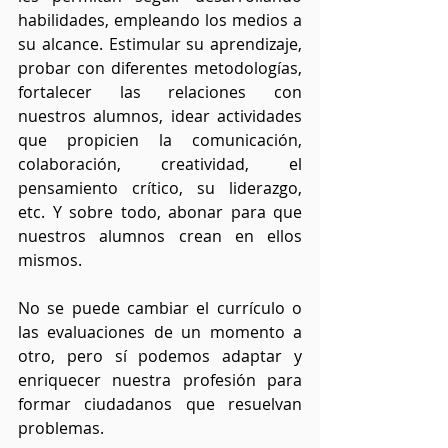
habilidades, empleando los medios a 
su alcance. Estimular su aprendizaje, 
probar con diferentes metodologías, 
fortalecer las relaciones con 
nuestros alumnos, idear actividades 
que propicien la comunicación, 
colaboración, creatividad, el 
pensamiento crítico, su liderazgo, 
etc. Y sobre todo, abonar para que 
nuestros alumnos crean en ellos 
mismos.
No se puede cambiar el currículo o 
las evaluaciones de un momento a 
otro, pero sí podemos adaptar y 
enriquecer nuestra profesión para 
formar ciudadanos que resuelvan 
problemas. 