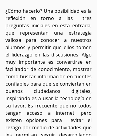
¿Cómo hacerlo? Una posibilidad es la 
reflexión en torno a las  tres 
preguntas iniciales en esta entrada, 
que representan una estrategia 
valiosa para conocer a nuestros 
alumnos y permitir que ellos tomen 
el liderazgo en las discusiones. Algo 
muy importante es convertirse en 
facilitador de conocimiento, mostrar 
cómo buscar información en fuentes 
confiables para que se conviertan en 
buenos ciudadanos digitales, 
inspirándoles a usar la tecnología en 
su favor. Es frecuente que no todos 
tengan acceso a internet, pero 
existen opciones para  evitar el 
rezago por medio de actividades que 
les permitan seguir desarrollando 