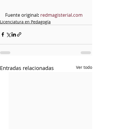
Fuente original
: 
redmagisterial.com
Licenciatura en Pedagogía
Entradas relacionadas
Ver todo