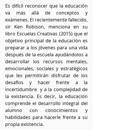
Es difícil reconocer que la educación 
va más allá de conceptos y 
exámenes. El recientemente fallecido, 
sir Ken Robison, menciona en su 
libro Escuelas Creativas (2015) que el 
objetivo principal de la educación es 
preparar a los jóvenes para una vida 
después de la escuela ayudándolos a 
desarrollar los recursos mentales, 
emocionales, sociales y estratégicos 
que les permitirán disfrutar de los 
desafíos y hacer frente a la 
incertidumbre  y a la complejidad de 
la existencia. Es decir, la educación 
comprende el desarrollo integral del 
alumno con conocimientos y 
habilidades para hacerle frente a su 
propia existencia. 