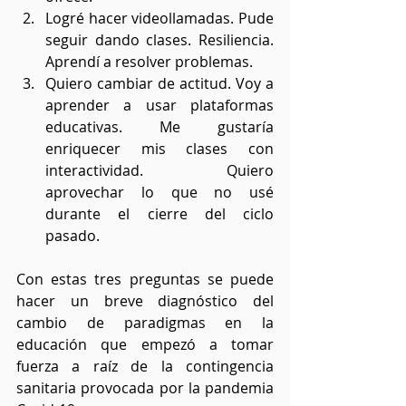
Logré hacer videollamadas. Pude 
seguir dando clases. Resiliencia. 
Aprendí a resolver problemas.
Quiero cambiar de actitud. Voy a 
aprender a usar plataformas 
educativas. Me gustaría 
enriquecer mis clases con 
interactividad. Quiero 
aprovechar lo que no usé 
durante el cierre del ciclo 
pasado.
Con estas tres preguntas se puede 
hacer un breve diagnóstico del 
cambio de paradigmas en la 
educación que empezó a tomar 
fuerza a raíz de la contingencia 
sanitaria provocada por la pandemia 