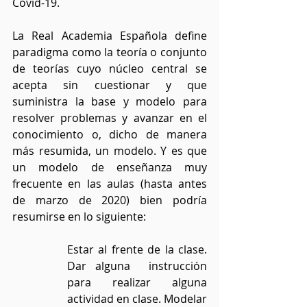
Covid-19. 
La Real Academia Española define 
paradigma como la teoría o conjunto 
de teorías cuyo núcleo central se 
acepta sin cuestionar y que 
suministra la base y modelo para 
resolver problemas y avanzar en el 
conocimiento o, dicho de manera 
más resumida, un modelo. Y es que 
un modelo de enseñanza muy 
frecuente en las aulas (hasta antes 
de marzo de 2020) bien podría 
resumirse en lo siguiente:
Estar al frente de la clase. 
Dar alguna  instrucción 
para realizar alguna 
actividad en clase. Modelar 