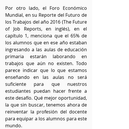
Por otro lado, el Foro Económico 
Mundial, en su Reporte del Futuro de 
los Trabajos del año 2016 (The Future 
of Job Reports, en inglés), en el 
capítulo 1, menciona que el 65% de 
los alumnos que en ese año estaban 
ingresando a las aulas de educación 
primaria estarán laborando en 
trabajos que aún no existen. Todo 
parece indicar que lo que estamos 
enseñando en las aulas no será 
suficiente para que nuestros 
estudiantes puedan hacer frente a 
este desafío. Qué mejor oportunidad, 
la que sin buscar, tenemos ahora de 
reinventar la profesión del docente 
para equipar a los alumnos para este 
mundo. 