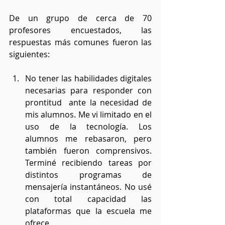
De un grupo de cerca de 70 
profesores encuestados, las 
respuestas más comunes fueron las 
siguientes:
No tener las habilidades digitales 
necesarias para responder con 
prontitud  ante la necesidad de 
mis alumnos. Me vi limitado en el 
uso de la tecnología. Los 
alumnos me rebasaron, pero 
también fueron comprensivos. 
Terminé recibiendo tareas por 
distintos programas de 
mensajería instantáneos. No usé 
con total capacidad las 
plataformas que la escuela me 
ofrece.