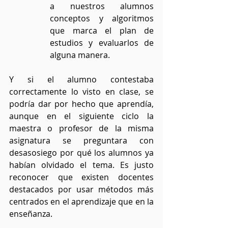
a nuestros alumnos 
conceptos y algoritmos 
que marca el plan de 
estudios y evaluarlos de 
alguna manera. 
Y si el alumno contestaba 
correctamente lo visto en clase, se 
podría dar por hecho que aprendía, 
aunque en el siguiente ciclo la 
maestra o profesor de la misma 
asignatura se preguntara con 
desasosiego por qué los alumnos ya 
habían olvidado el tema. Es justo 
reconocer que existen docentes 
destacados por usar métodos más 
centrados en el aprendizaje que en la 
enseñanza.