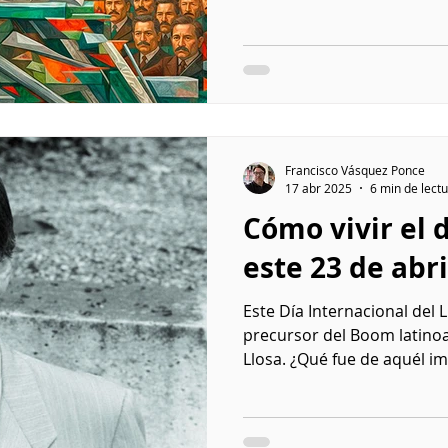
Francisco Vásquez Ponce
17 abr 2025
6 min de lect
Cómo vivir el d
este 23 de abri
Este Día Internacional del 
precursor del Boom latino
Llosa. ¿Qué fue de aquél im