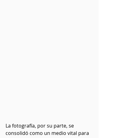
La fotografía, por su parte, se 
consolidó como un medio vital para 