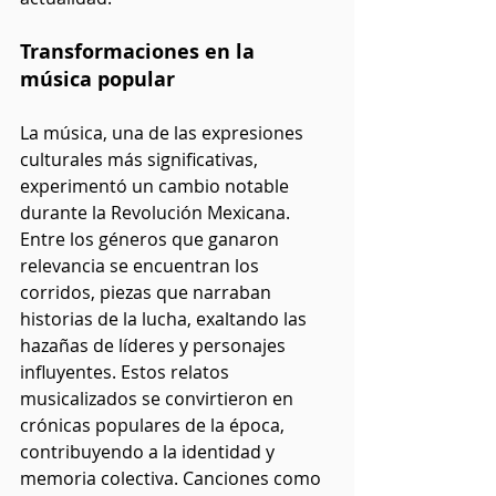
Transformaciones en la 
música popular
La música, una de las expresiones 
culturales más significativas, 
experimentó un cambio notable 
durante la Revolución Mexicana. 
Entre los géneros que ganaron 
relevancia se encuentran los 
corridos, piezas que narraban 
historias de la lucha, exaltando las 
hazañas de líderes y personajes 
influyentes. Estos relatos 
musicalizados se convirtieron en 
crónicas populares de la época, 
contribuyendo a la identidad y 
memoria colectiva. Canciones como 