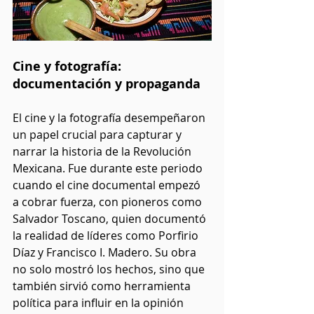
Cine y fotografía: 
documentación y propaganda
El cine y la fotografía desempeñaron 
un papel crucial para capturar y 
narrar la historia de la Revolución 
Mexicana. Fue durante este periodo 
cuando el cine documental empezó 
a cobrar fuerza, con pioneros como 
Salvador Toscano, quien documentó 
la realidad de líderes como Porfirio 
Díaz y Francisco I. Madero. Su obra 
no solo mostró los hechos, sino que 
también sirvió como herramienta 
política para influir en la opinión 