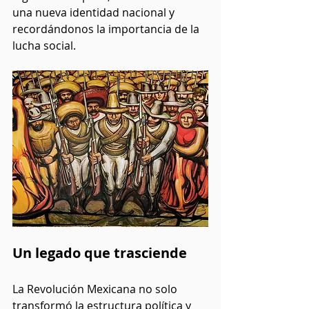
una nueva identidad nacional y 
recordándonos la importancia de la 
lucha social.
Un legado que trasciende
La Revolución Mexicana no solo 
transformó la estructura política y 