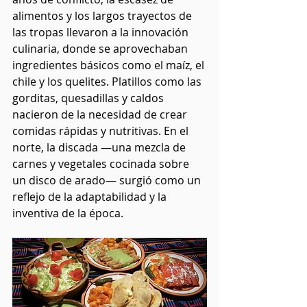
alimentos y los largos trayectos de 
las tropas llevaron a la innovación 
culinaria, donde se aprovechaban 
ingredientes básicos como el maíz, el 
chile y los quelites. Platillos como las 
gorditas, quesadillas y caldos 
nacieron de la necesidad de crear 
comidas rápidas y nutritivas. En el 
norte, la discada —una mezcla de 
carnes y vegetales cocinada sobre 
un disco de arado— surgió como un 
reflejo de la adaptabilidad y la 
inventiva de la época.