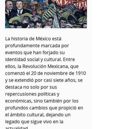
La historia de México está 
profundamente marcada por 
eventos que han forjado su 
identidad social y cultural. Entre 
ellos, la Revolución Mexicana, que 
comenzó el 20 de noviembre de 1910 
y se extendió por casi siete años, se 
destaca no solo por sus 
repercusiones políticas y 
económicas, sino también por los 
profundos cambios que propició en 
el ámbito cultural, dejando un 
legado que sigue vivo en la 
actualidad.