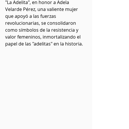
"La Adelita", en honor a Adela 
Velarde Pérez, una valiente mujer 
que apoyó a las fuerzas 
revolucionarias, se consolidaron 
como símbolos de la resistencia y 
valor femeninos, inmortalizando el 
papel de las "adelitas" en la historia.