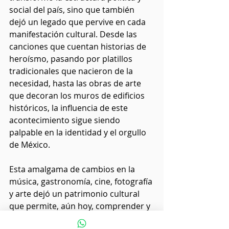
social del país, sino que también 
dejó un legado que pervive en cada 
manifestación cultural. Desde las 
canciones que cuentan historias de 
heroísmo, pasando por platillos 
tradicionales que nacieron de la 
necesidad, hasta las obras de arte 
que decoran los muros de edificios 
históricos, la influencia de este 
acontecimiento sigue siendo 
palpable en la identidad y el orgullo 
de México.
Esta amalgama de cambios en la 
música, gastronomía, cine, fotografía 
y arte dejó un patrimonio cultural 
que permite, aún hoy, comprender y 
apreciar la evolución de un país que 