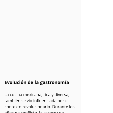
Evolución de la gastronomía
La cocina mexicana, rica y diversa, 
también se vio influenciada por el 
contexto revolucionario. Durante los 
años de conflicto, la escasez de 