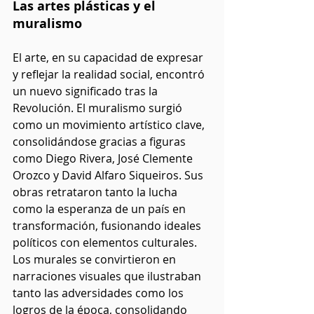
Las artes plásticas y el 
muralismo
El arte, en su capacidad de expresar 
y reflejar la realidad social, encontró 
un nuevo significado tras la 
Revolución. El muralismo surgió 
como un movimiento artístico clave, 
consolidándose gracias a figuras 
como Diego Rivera, José Clemente 
Orozco y David Alfaro Siqueiros. Sus 
obras retrataron tanto la lucha 
como la esperanza de un país en 
transformación, fusionando ideales 
políticos con elementos culturales. 
Los murales se convirtieron en 
narraciones visuales que ilustraban 
tanto las adversidades como los 
logros de la época, consolidando 