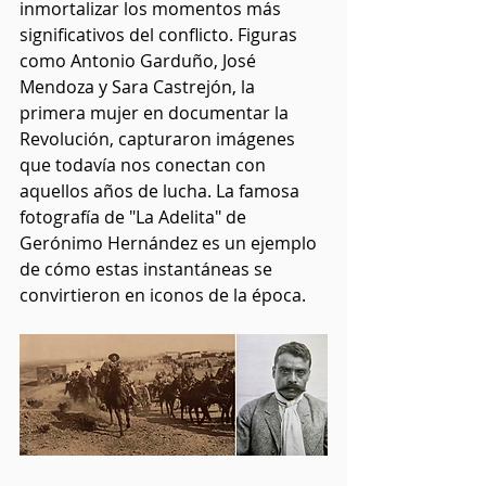
inmortalizar los momentos más 
significativos del conflicto. Figuras 
como Antonio Garduño, José 
Mendoza y Sara Castrejón, la 
primera mujer en documentar la 
Revolución, capturaron imágenes 
que todavía nos conectan con 
aquellos años de lucha. La famosa 
fotografía de "La Adelita" de 
Gerónimo Hernández es un ejemplo 
de cómo estas instantáneas se 
convirtieron en iconos de la época.