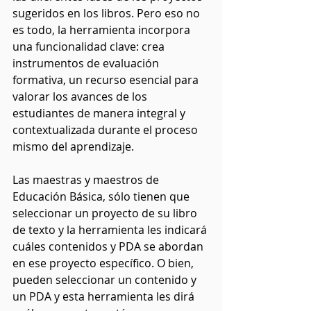
sugeridos en los libros. Pero eso no 
es todo, la herramienta incorpora 
una funcionalidad clave: crea 
instrumentos de evaluación 
formativa, un recurso esencial para 
valorar los avances de los 
estudiantes de manera integral y 
contextualizada durante el proceso 
mismo del aprendizaje.
Las maestras y maestros de 
Educación Básica, sólo tienen que 
seleccionar un proyecto de su libro 
de texto y la herramienta les indicará 
cuáles contenidos y PDA se abordan 
en ese proyecto específico. O bien, 
pueden seleccionar un contenido y 
un PDA y esta herramienta les dirá 