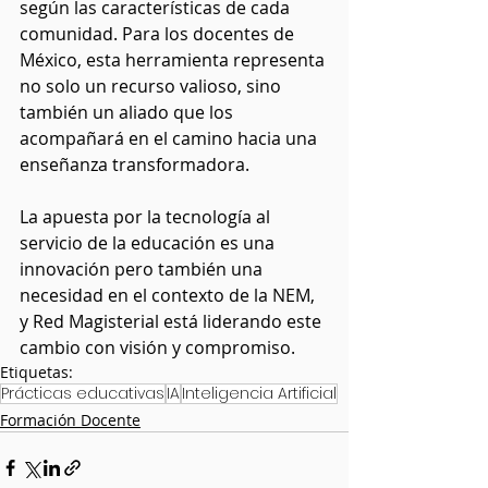
según las características de cada 
comunidad. Para los docentes de 
México, esta herramienta representa 
no solo un recurso valioso, sino 
también un aliado que los 
acompañará en el camino hacia una 
enseñanza transformadora.
La apuesta por la tecnología al 
servicio de la educación es una 
innovación pero también una 
necesidad en el contexto de la NEM, 
y Red Magisterial está liderando este 
cambio con visión y compromiso.
Etiquetas:
Prácticas educativas
IA
Inteligencia Artificial
Formación Docente