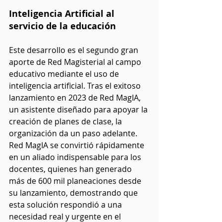
Inteligencia Artificial al 
servicio de la educación
Este desarrollo es el segundo gran 
aporte de Red Magisterial al campo 
educativo mediante el uso de 
inteligencia artificial. Tras el exitoso 
lanzamiento en 2023 de Red MagIA, 
un asistente diseñado para apoyar la 
creación de planes de clase, la 
organización da un paso adelante. 
Red MagIA se convirtió rápidamente 
en un aliado indispensable para los 
docentes, quienes han generado 
más de 600 mil planeaciones desde 
su lanzamiento, demostrando que 
esta solución respondió a una 
necesidad real y urgente en el 