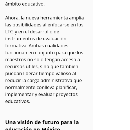
ámbito educativo.
Ahora, la nueva herramienta amplía 
las posibilidades al enfocarse en los 
LTG y en el desarrollo de 
instrumentos de evaluación 
formativa. Ambas cualidades 
funcionan en conjunto para que los 
maestros no solo tengan acceso a 
recursos útiles, sino que también 
puedan liberar tiempo valioso al 
reducir la carga administrativa que 
normalmente conlleva planificar, 
implementar y evaluar proyectos 
educativos.
Una visión de futuro para la 
educación en México