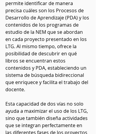
permite identificar de manera 
precisa cuáles son los Procesos de 
Desarrollo de Aprendizaje (PDA) y los 
contenidos de los programas de 
estudio de la NEM que se abordan 
en cada proyecto presentado en los 
LTG. Al mismo tiempo, ofrece la 
posibilidad de descubrir en qué 
libros se encuentran estos 
contenidos y PDA, estableciendo un 
sistema de búsqueda bidireccional 
que enriquece y facilita el trabajo del 
docente.
Esta capacidad de dos vías no solo 
ayuda a maximizar el uso de los LTG, 
sino que también diseña actividades 
que se integran perfectamente en 
las diferentes fases de los proyectos 