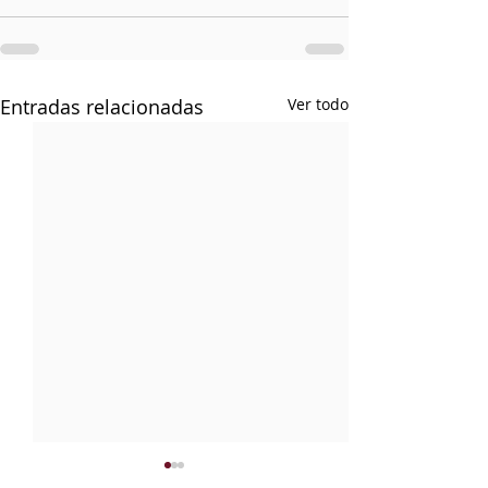
Entradas relacionadas
Ver todo