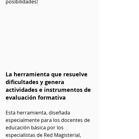
posibilidades!
La herramienta que resuelve 
dificultades y genera 
actividades e instrumentos de 
evaluación formativa
Esta herramienta, diseñada 
especialmente para los docentes de 
educación básica por los 
especialistas de Red Magisterial, 