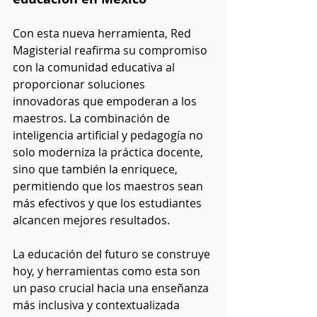
Con esta nueva herramienta, Red 
Magisterial reafirma su compromiso 
con la comunidad educativa al 
proporcionar soluciones 
innovadoras que empoderan a los 
maestros. La combinación de 
inteligencia artificial y pedagogía no 
solo moderniza la práctica docente, 
sino que también la enriquece, 
permitiendo que los maestros sean 
más efectivos y que los estudiantes 
alcancen mejores resultados.
La educación del futuro se construye 
hoy, y herramientas como esta son 
un paso crucial hacia una enseñanza 
más inclusiva y contextualizada 