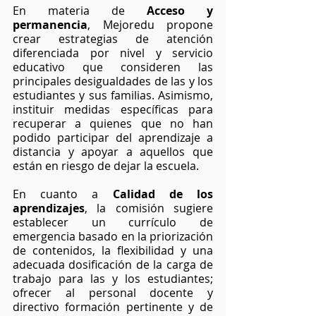
En materia de 
Acceso y 
permanencia
, Mejoredu propone 
crear estrategias de atención 
diferenciada por nivel y servicio 
educativo que consideren las 
principales desigualdades de las y los 
estudiantes y sus familias. Asimismo, 
instituir medidas específicas para 
recuperar a quienes que no han 
podido participar del aprendizaje a 
distancia y apoyar a aquellos que 
están en riesgo de dejar la escuela.
En cuanto a 
Calidad de los 
aprendizajes
, la comisión sugiere 
establecer un currículo de 
emergencia basado en la priorización 
de contenidos, la flexibilidad y una 
adecuada dosificación de la carga de 
trabajo para las y los estudiantes; 
ofrecer al personal docente y 
directivo formación pertinente y de 