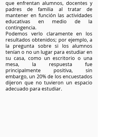
que enfrentan alumnos, docentes y 
padres de familia al tratar de 
mantener en función las actividades 
educativas en medio de la 
contingencia.
Podemos verlo claramente en los 
resultados obtenidos; por ejemplo, a 
la pregunta sobre si los alumnos 
tenían o no un lugar para estudiar en 
su casa, como un escritorio o una 
mesa, la respuesta fue 
principalmente positiva, sin 
embargo, un 20% de los encuestados 
dijeron que no tuvieron un espacio 
adecuado para estudiar.