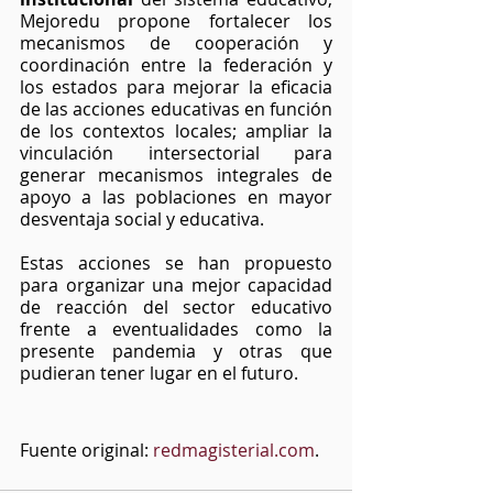
Mejoredu propone fortalecer los 
mecanismos de cooperación y 
coordinación entre la federación y 
los estados para mejorar la eficacia 
de las acciones educativas en función 
de los contextos locales; ampliar la 
vinculación intersectorial para 
generar mecanismos integrales de 
apoyo a las poblaciones en mayor 
desventaja social y educativa.
Estas acciones se han propuesto 
para organizar una mejor capacidad 
de reacción del sector educativo 
frente a eventualidades como la 
presente pandemia y otras que 
pudieran tener lugar en el futuro.
Fuente original: 
redmagisterial.com
.