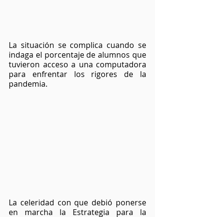
La situación se complica cuando se 
indaga el porcentaje de alumnos que 
tuvieron acceso a una computadora 
para enfrentar los rigores de la 
pandemia.
La celeridad con que debió ponerse 
en marcha la Estrategia para la 