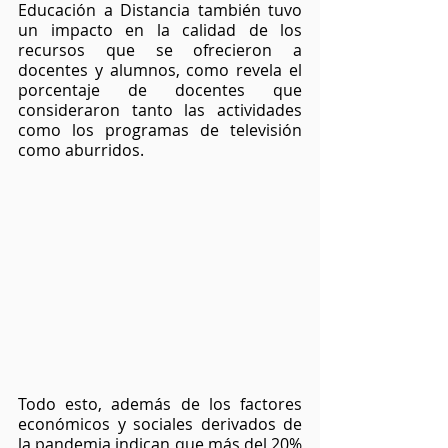
Educación a Distancia también tuvo 
un impacto en la calidad de los 
recursos que se ofrecieron a 
docentes y alumnos, como revela el 
porcentaje de docentes que 
consideraron tanto las actividades 
como los programas de televisión 
como aburridos.
Todo esto, además de los factores 
económicos y sociales derivados de 
la pandemia indican que más del 20% 