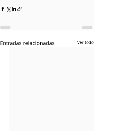
Entradas relacionadas
Ver todo