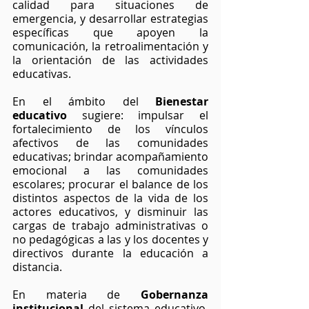
calidad para situaciones de 
emergencia, y desarrollar estrategias 
específicas que apoyen la 
comunicación, la retroalimentación y 
la orientación de las actividades 
educativas.
En el ámbito del 
Bienestar 
educativo
 sugiere: impulsar el 
fortalecimiento de los vínculos 
afectivos de las comunidades 
educativas; brindar acompañamiento 
emocional a las comunidades 
escolares; procurar el balance de los 
distintos aspectos de la vida de los 
actores educativos, y disminuir las 
cargas de trabajo administrativas o 
no pedagógicas a las y los docentes y 
directivos durante la educación a 
distancia.
En materia de 
Gobernanza 
institucional
 del sistema educativo, 