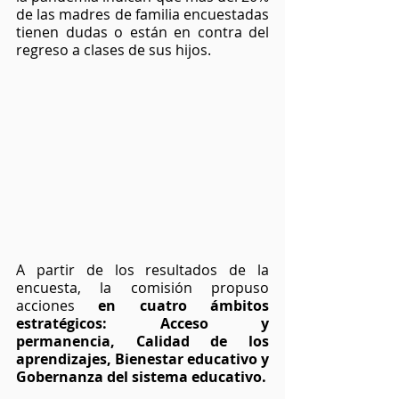
de las madres de familia encuestadas 
tienen dudas o están en contra del 
regreso a clases de sus hijos.
A partir de los resultados de la 
encuesta, la comisión propuso 
acciones 
en cuatro ámbitos 
estratégicos: Acceso y 
permanencia, Calidad de los 
aprendizajes, Bienestar educativo y 
Gobernanza del sistema educativo.