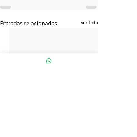
Entradas relacionadas
Ver todo