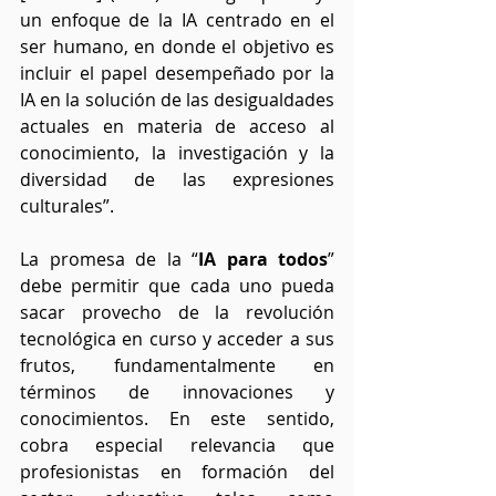
un enfoque de la IA centrado en el 
ser humano, en donde el objetivo es 
incluir el papel desempeñado por la 
IA en la solución de las desigualdades 
actuales en materia de acceso al 
conocimiento, la investigación y la 
diversidad de las expresiones 
culturales”. 
La promesa de la “
IA para todos
” 
debe permitir que cada uno pueda 
sacar provecho de la revolución 
tecnológica en curso y acceder a sus 
frutos, fundamentalmente en 
términos de innovaciones y 
conocimientos. En este sentido, 
cobra especial relevancia que 
profesionistas en formación del 