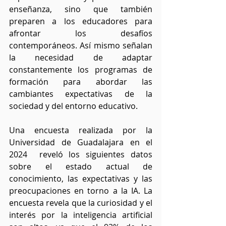
enseñanza, sino que también 
preparen a los educadores para 
afrontar los desafíos 
contemporáneos. Así mismo señalan 
la necesidad de adaptar 
constantemente los programas de 
formación para abordar las 
cambiantes expectativas de la 
sociedad y del entorno educativo. 
Una encuesta realizada por la 
Universidad de Guadalajara en el 
2024  reveló los siguientes datos 
sobre el estado actual de 
conocimiento, las expectativas y las 
preocupaciones en torno a la IA. La 
encuesta revela que la curiosidad y el 
interés por la inteligencia artificial 