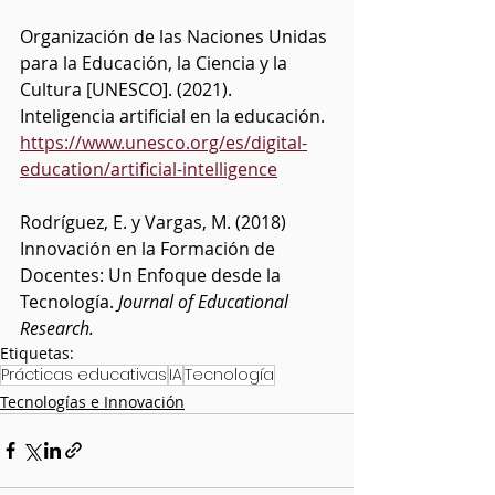
Organización de las Naciones Unidas 
para la Educación, la Ciencia y la 
Cultura [UNESCO]. (2021). 
Inteligencia artificial en la educación. 
https://www.unesco.org/es/digital-
education/artificial-intelligence
Rodríguez, E. y Vargas, M. (2018) 
Innovación en la Formación de 
Docentes: Un Enfoque desde la 
Tecnología. 
Journal of Educational 
Research.
Etiquetas:
Prácticas educativas
IA
Tecnología
Tecnologías e Innovación