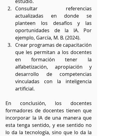
estudio.
Consultar referencias 
actualizadas en donde se 
planteen los desafíos y las 
oportunidades de la IA. Por 
ejemplo, García, M. B. (2024). 
Crear programas de capacitación 
que les permitan a los docentes 
en formación tener la 
alfabetización, apropiación y 
desarrollo de competencias 
vinculadas con la inteligencia 
artificial.
En conclusión, los docentes 
formadores de docentes tienen que 
incorporar la IA de una manera que 
esta tenga sentido, y ese sentido no 
lo da la tecnología, sino que lo da la 