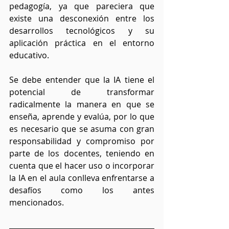
pedagogía, ya que pareciera que 
existe una desconexión entre los 
desarrollos tecnológicos y su 
aplicación práctica en el entorno 
educativo. 
Se debe entender que la IA tiene el 
potencial de transformar 
radicalmente la manera en que se 
enseña, aprende y evalúa, por lo que 
es necesario que se asuma con gran 
responsabilidad y compromiso por 
parte de los docentes, teniendo en 
cuenta que el hacer uso o incorporar 
la IA en el aula conlleva enfrentarse a 
desafíos como los antes 
mencionados.