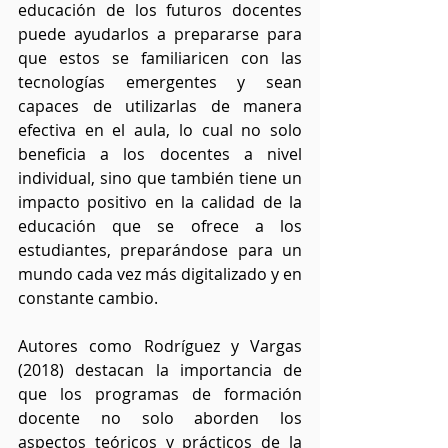
educación de los futuros docentes 
puede ayudarlos a prepararse para 
que estos se familiaricen con las 
tecnologías emergentes y sean 
capaces de utilizarlas de manera 
efectiva en el aula, lo cual no solo 
beneficia a los docentes a nivel 
individual, sino que también tiene un 
impacto positivo en la calidad de la 
educación que se ofrece a los 
estudiantes, preparándose para un 
mundo cada vez más digitalizado y en 
constante cambio.
Autores como Rodríguez y Vargas 
(2018) destacan la importancia de 
que los programas de formación 
docente no solo aborden los 
aspectos teóricos y prácticos de la 