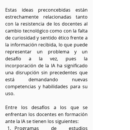
Estas ideas preconcebidas están 
estrechamente relacionadas tanto 
con la resistencia de los docentes al 
cambio tecnológico como con la falta 
de curiosidad y sentido ético frente a 
la información recibida, lo que puede 
representar un problema y un 
desafío a la vez, pues la 
incorporación de la IA ha significado 
una disrupción sin precedentes que 
está demandando nuevas 
competencias y habilidades para su 
uso.
Entre los desafíos a los que se 
enfrentan los docentes en formación 
ante la IA se tienen los siguientes:
Programas de estudios 