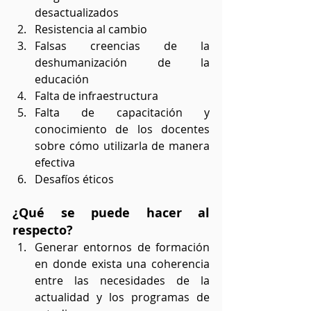
desactualizados
Resistencia al cambio
Falsas creencias de la 
deshumanización de la 
educación
Falta de infraestructura
Falta de capacitación y 
conocimiento de los docentes 
sobre cómo utilizarla de manera 
efectiva
Desafíos éticos
¿Qué se puede hacer al 
respecto?
Generar entornos de formación 
en donde exista una coherencia 
entre las necesidades de la 
actualidad y los programas de 