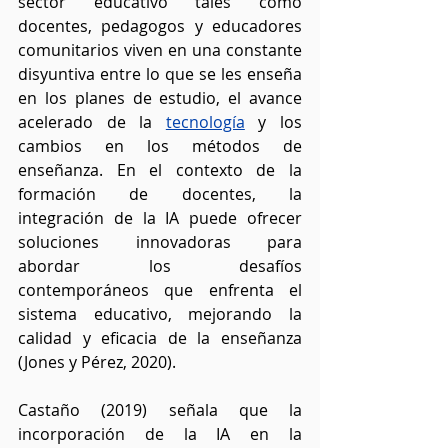
sector educativo tales como 
docentes, pedagogos y educadores 
comunitarios viven en una constante 
disyuntiva entre lo que se les enseña 
en los planes de estudio, el avance 
acelerado de la 
tecnología
 y los 
cambios en los métodos de 
enseñanza. En el contexto de la 
formación de docentes, la 
integración de la IA puede ofrecer 
soluciones innovadoras para 
abordar los desafíos 
contemporáneos que enfrenta el 
sistema educativo, mejorando la 
calidad y eficacia de la enseñanza 
(Jones y Pérez, 2020).
Castaño (2019) señala que la 
incorporación de la IA en la 