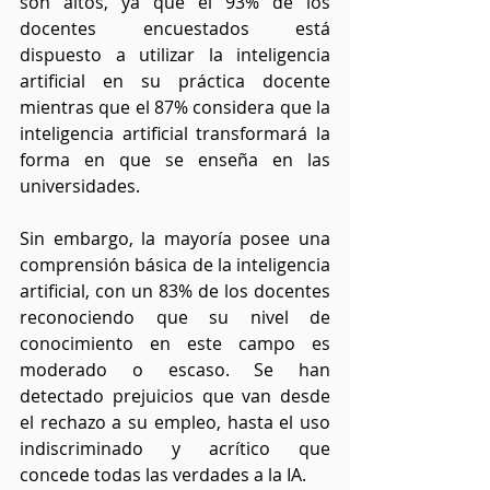
son altos, ya que el 93% de los 
docentes encuestados está 
dispuesto a utilizar la inteligencia 
artificial en su práctica docente 
mientras que el 87% considera que la 
inteligencia artificial transformará la 
forma en que se enseña en las 
universidades. 
Sin embargo, la mayoría posee una 
comprensión básica de la inteligencia 
artificial, con un 83% de los docentes 
reconociendo que su nivel de 
conocimiento en este campo es 
moderado o escaso. Se han 
detectado prejuicios que van desde 
el rechazo a su empleo, hasta el uso 
indiscriminado y acrítico que 
concede todas las verdades a la IA.  