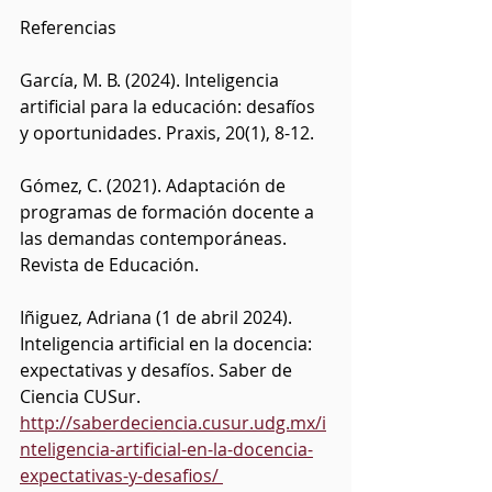
Referencias
García, M. B. (2024). Inteligencia 
artificial para la educación: desafíos 
y oportunidades. Praxis, 20(1), 8-12.
Gómez, C. (2021). Adaptación de 
programas de formación docente a 
las demandas contemporáneas. 
Revista de Educación.
Iñiguez, Adriana (1 de abril 2024). 
Inteligencia artificial en la docencia: 
expectativas y desafíos. Saber de 
Ciencia CUSur. 
http://saberdeciencia.cusur.udg.mx/i
nteligencia-artificial-en-la-docencia-
expectativas-y-desafios/ 