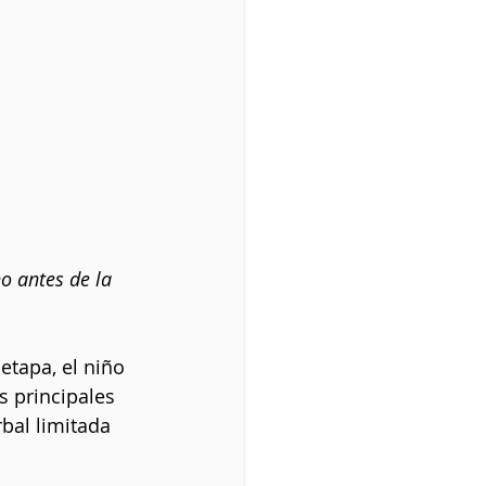
o antes de la 
 etapa, el niño 
 principales 
bal limitada 