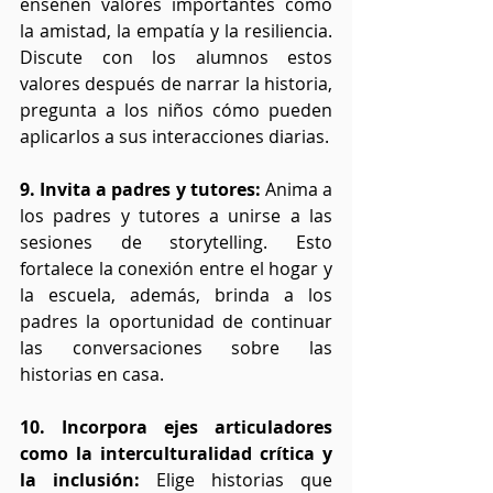
enseñen valores importantes como 
la amistad, la empatía y la resiliencia. 
Discute con los alumnos estos 
valores después de narrar la historia, 
pregunta a los niños cómo pueden 
aplicarlos a sus interacciones diarias.
9. Invita a padres y tutores:
 Anima a 
los padres y tutores a unirse a las 
sesiones de storytelling. Esto 
fortalece la conexión entre el hogar y 
la escuela, además, brinda a los 
padres la oportunidad de continuar 
las conversaciones sobre las 
historias en casa.
10. Incorpora ejes articuladores 
como la interculturalidad crítica y 
la inclusión:
 Elige historias que 