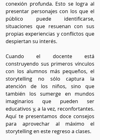
conexión profunda. Esto se logra al 
presentar personajes con los que el 
público puede identificarse, 
situaciones que resuenan con sus 
propias experiencias y conflictos que 
despiertan su interés.
Cuando el docente está 
construyendo sus primeros vínculos 
con los alumnos más pequeños, el 
storytelling no sólo captura la 
atención de los niños, sino que 
también los sumerge en mundos 
imaginarios que pueden ser 
educativos y, a la vez, reconfortantes. 
Aquí te presentamos doce consejos 
para aprovechar al máximo el 
storytelling en este regreso a clases.