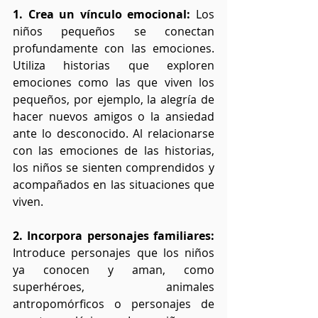
1. Crea un vínculo emocional: 
Los 
niños pequeños se conectan 
profundamente con las emociones. 
Utiliza historias que exploren 
emociones como las que viven los 
pequeños, por ejemplo, la alegría de 
hacer nuevos amigos o la ansiedad 
ante lo desconocido. Al relacionarse 
con las emociones de las historias, 
los niños se sienten comprendidos y 
acompañados en las situaciones que 
viven.
2. Incorpora personajes familiares:
Introduce personajes que los niños 
ya conocen y aman, como 
superhéroes, animales 
antropomórficos o personajes de 