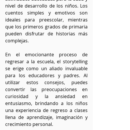
nivel de desarrollo de los niños. Los 
cuentos simples y emotivos son 
ideales para preescolar, mientras 
que los primeros grados de primaria 
pueden disfrutar de historias más 
complejas.
En el emocionante proceso de 
regresar a la escuela, el storytelling 
se erige como un aliado invaluable 
para los educadores y padres. Al 
utilizar estos consejos, puedes 
convertir las preocupaciones en 
curiosidad y la ansiedad en 
entusiasmo, brindando a los niños 
una experiencia de regreso a clases 
llena de aprendizaje, imaginación y 
crecimiento personal.