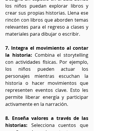
los niños puedan explorar libros y 
crear sus propias historias. Llena ese 
rincón con libros que aborden temas 
relevantes para el regreso a clases y 
materiales para dibujar o escribir.
7. Integra el movimiento al contar 
la historia:
 Combina el storytelling 
con actividades físicas. Por ejemplo, 
los niños pueden actuar los 
personajes mientras escuchan la 
historia o hacer movimientos que 
representen eventos clave. Esto les 
permite liberar energía y participar 
activamente en la narración.
8. Enseña valores a través de las 
historias: 
Selecciona cuentos que 