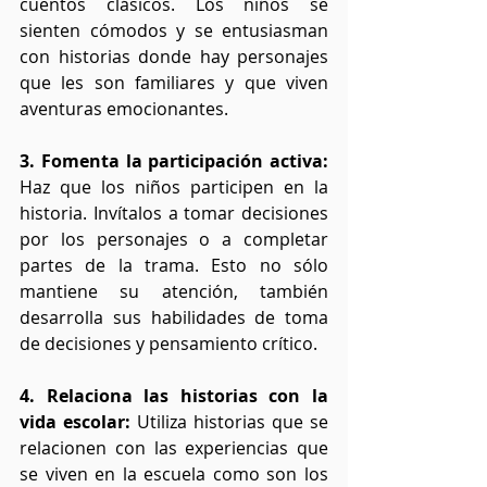
cuentos clásicos. Los niños se 
sienten cómodos y se entusiasman 
con historias donde hay personajes 
que les son familiares y que viven 
aventuras emocionantes.
3. Fomenta la participación activa:
Haz que los niños participen en la 
historia. Invítalos a tomar decisiones 
por los personajes o a completar 
partes de la trama. Esto no sólo 
mantiene su atención, también 
desarrolla sus habilidades de toma 
de decisiones y pensamiento crítico.
4. Relaciona las historias con la 
vida escolar:
 Utiliza historias que se 
relacionen con las experiencias que 
se viven en la escuela como son los 