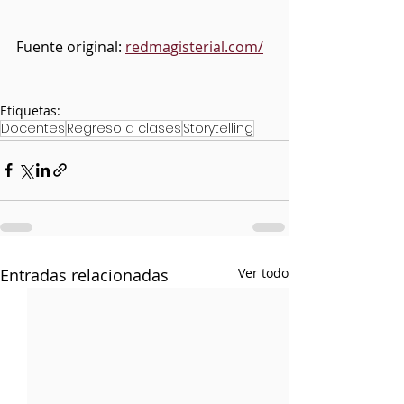
Fuente original: 
redmagisterial.com/
Etiquetas:
Docentes
Regreso a clases
Storytelling
Entradas relacionadas
Ver todo