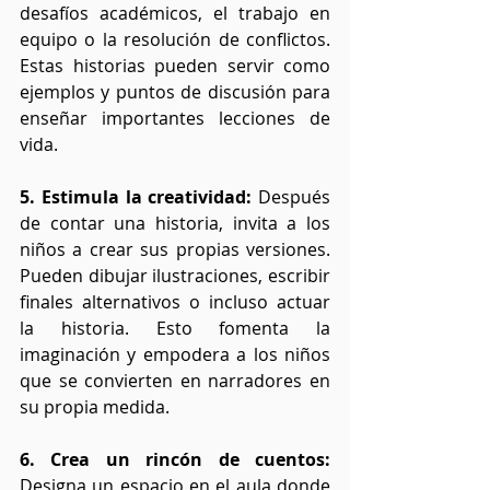
desafíos académicos, el trabajo en 
equipo o la resolución de conflictos. 
Estas historias pueden servir como 
ejemplos y puntos de discusión para 
enseñar importantes lecciones de 
vida.
5. Estimula la creatividad: 
Después 
de contar una historia, invita a los 
niños a crear sus propias versiones. 
Pueden dibujar ilustraciones, escribir 
finales alternativos o incluso actuar 
la historia. Esto fomenta la 
imaginación y empodera a los niños 
que se convierten en narradores en 
su propia medida.
6. Crea un rincón de cuentos:
Designa un espacio en el aula donde 