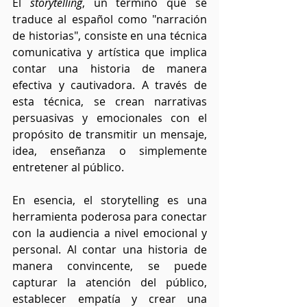
El 
storytelling
, un término que se 
traduce al español como "narración 
de historias", consiste en una técnica 
comunicativa y artística que implica 
contar una historia de manera 
efectiva y cautivadora. A través de 
esta técnica, se crean narrativas 
persuasivas y emocionales con el 
propósito de transmitir un mensaje, 
idea, enseñanza o simplemente 
entretener al público.
En esencia, el storytelling es una 
herramienta poderosa para conectar 
con la audiencia a nivel emocional y 
personal. Al contar una historia de 
manera convincente, se puede 
capturar la atención del público, 
establecer empatía y crear una 