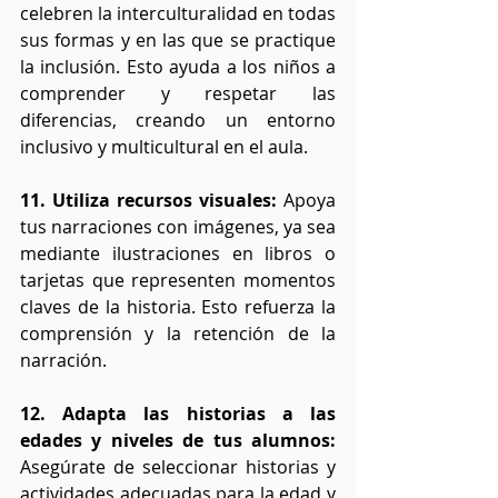
celebren la interculturalidad en todas 
sus formas y en las que se practique 
la inclusión. Esto ayuda a los niños a 
comprender y respetar las 
diferencias, creando un entorno 
inclusivo y multicultural en el aula.
11. Utiliza recursos visuales:
 Apoya 
tus narraciones con imágenes, ya sea 
mediante ilustraciones en libros o 
tarjetas que representen momentos 
claves de la historia. Esto refuerza la 
comprensión y la retención de la 
narración.
12. Adapta las historias a las 
edades y niveles de tus alumnos:
Asegúrate de seleccionar historias y 
actividades adecuadas para la edad y 