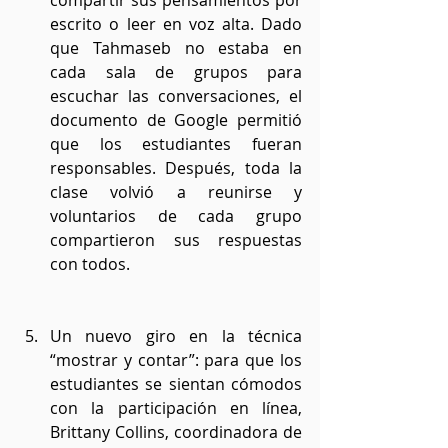
compartir sus pensamientos por 
escrito o leer en voz alta. Dado 
que Tahmaseb no estaba en 
cada sala de grupos para 
escuchar las conversaciones, el 
documento de Google permitió 
que los estudiantes fueran 
responsables. Después, toda la 
clase volvió a reunirse y 
voluntarios de cada grupo 
compartieron sus respuestas 
con todos.
Un nuevo giro en la técnica 
“mostrar y contar”: para que los 
estudiantes se sientan cómodos 
con la participación en línea, 
Brittany Collins, coordinadora de 