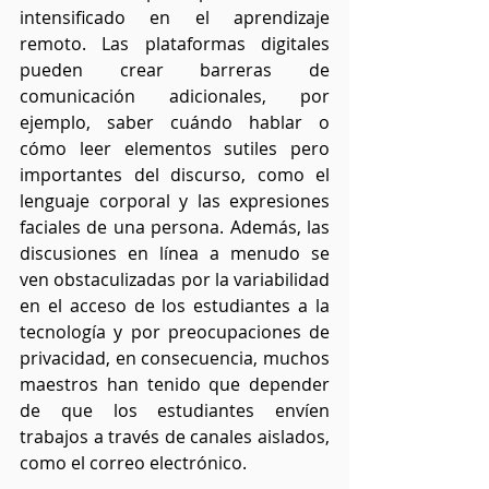
intensificado en el aprendizaje 
remoto. Las plataformas digitales 
pueden crear barreras de 
comunicación adicionales, por 
ejemplo, saber cuándo hablar o 
cómo leer elementos sutiles pero 
importantes del discurso, como el 
lenguaje corporal y las expresiones 
faciales de una persona. Además, las 
discusiones en línea a menudo se 
ven obstaculizadas por la variabilidad 
en el acceso de los estudiantes a la 
tecnología y por preocupaciones de 
privacidad, en consecuencia, muchos 
maestros han tenido que depender 
de que los estudiantes envíen 
trabajos a través de canales aislados, 
como el correo electrónico.