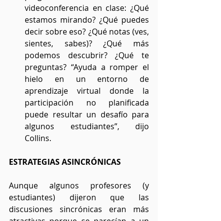
videoconferencia en clase: ¿Qué 
estamos mirando? ¿Qué puedes 
decir sobre eso? ¿Qué notas (ves, 
sientes, sabes)? ¿Qué más 
podemos descubrir? ¿Qué te 
preguntas? “Ayuda a romper el 
hielo en un entorno de 
aprendizaje virtual donde la 
participación no planificada 
puede resultar un desafío para 
algunos estudiantes”, dijo 
Collins.
ESTRATEGIAS ASINCRÓNICAS
Aunque algunos profesores (y 
estudiantes) dijeron que las 
discusiones sincrónicas eran más 