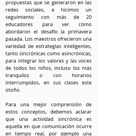
propuestas que se generaron en las 
redes sociales, e hicimos un 
seguimiento con más de 20 
educadores para ver cómo 
abordaron el desafío la primavera 
pasada. Los maestros ofrecieron una 
variedad de estrategias inteligentes, 
tanto sincrónicas como asincrónicas, 
para integrar los valores y las voces 
de todos los niños, incluso los más 
tranquilos o con horarios 
interrumpidos, en sus clases este 
otoño.
Para una mejor comprensión de 
estos conceptos, debemos aclarar 
que una actividad sincrónica es 
aquella en que comunicación ocurre 
en tiempo real, por ejemplo una 