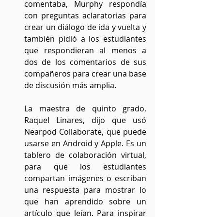
comentaba, Murphy respondía 
con preguntas aclaratorias para 
crear un diálogo de ida y vuelta y 
también pidió a los estudiantes 
que respondieran al menos a 
dos de los comentarios de sus 
compañeros para crear una base 
de discusión más amplia.
La maestra de quinto grado, 
Raquel Linares, dijo que usó 
Nearpod Collaborate, que puede 
usarse en Android y Apple. Es un 
tablero de colaboración virtual, 
para que los estudiantes 
compartan imágenes o escriban 
una respuesta para mostrar lo 
que han aprendido sobre un 
artículo que leían. Para inspirar 