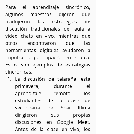
Para el aprendizaje sincrónico, 
algunos maestros dijeron que 
tradujeron las estrategias de 
discusión tradicionales del aula a 
video chats en vivo, mientras que 
otros encontraron que las 
herramientas digitales ayudaron a 
impulsar la participación en el aula. 
Estos son ejemplos de estrategias 
sincrónicas.
La discusión de telaraña: esta 
primavera, durante el 
aprendizaje remoto, los 
estudiantes de la clase de 
secundaria de Shai Klima 
dirigieron sus propias 
discusiones en Google Meet. 
Antes de la clase en vivo, los 