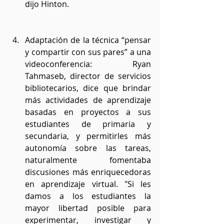
dijo Hinton.
Adaptación de la técnica “pensar 
y compartir con sus pares” a una 
videoconferencia: Ryan 
Tahmaseb, director de servicios 
bibliotecarios, dice que brindar 
más actividades de aprendizaje 
basadas en proyectos a sus 
estudiantes de primaria y 
secundaria, y permitirles más 
autonomía sobre las tareas, 
naturalmente fomentaba 
discusiones más enriquecedoras 
en aprendizaje virtual. "Si les 
damos a los estudiantes la 
mayor libertad posible para 
experimentar, investigar y 