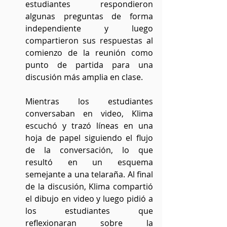
estudiantes respondieron 
algunas preguntas de forma 
independiente y luego 
compartieron sus respuestas al 
comienzo de la reunión como 
punto de partida para una 
discusión más amplia en clase.
Mientras los estudiantes 
conversaban en video, Klima 
escuchó y trazó líneas en una 
hoja de papel siguiendo el flujo 
de la conversación, lo que 
resultó en un esquema 
semejante a una telaraña. Al final 
de la discusión, Klima compartió 
el dibujo en video y luego pidió a 
los estudiantes que 
reflexionaran sobre la 