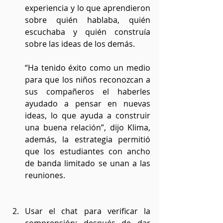
experiencia y lo que aprendieron 
sobre quién hablaba, quién 
escuchaba y quién construía 
sobre las ideas de los demás.
“Ha tenido éxito como un medio 
para que los niños reconozcan a 
sus compañeros el haberles 
ayudado a pensar en nuevas 
ideas, lo que ayuda a construir 
una buena relación”, dijo Klima, 
además, la estrategia permitió 
que los estudiantes con ancho 
de banda limitado se unan a las 
reuniones.
Usar el chat para verificar la 