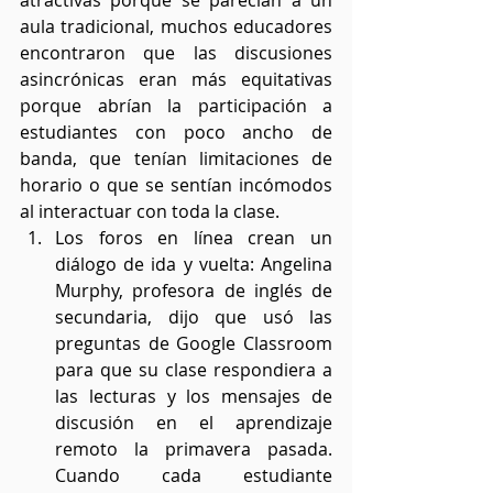
atractivas porque se parecían a un 
aula tradicional, muchos educadores 
encontraron que las discusiones 
asincrónicas eran más equitativas 
porque abrían la participación a 
estudiantes con poco ancho de 
banda, que tenían limitaciones de 
horario o que se sentían incómodos 
al interactuar con toda la clase.
Los foros en línea crean un 
diálogo de ida y vuelta: Angelina 
Murphy, profesora de inglés de 
secundaria, dijo que usó las 
preguntas de Google Classroom 
para que su clase respondiera a 
las lecturas y los mensajes de 
discusión en el aprendizaje 
remoto la primavera pasada. 
Cuando cada estudiante 