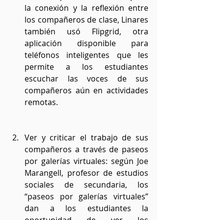
la conexión y la reflexión entre 
los compañeros de clase, Linares 
también usó Flipgrid, otra 
aplicación disponible para 
teléfonos inteligentes que les 
permite a los estudiantes 
escuchar las voces de sus 
compañeros aún en actividades 
remotas.
Ver y criticar el trabajo de sus 
compañeros a través de paseos 
por galerías virtuales: según Joe 
Marangell, profesor de estudios 
sociales de secundaria, los 
“paseos por galerías virtuales” 
dan a los estudiantes la 