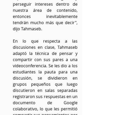
perseguir intereses dentro de 
nuestra área de contenido, 
entonces inevitablemente 
tendrán mucho más que decir", 
dijo Tahmaseb.
En lo que respecta a las 
discusiones en clase, Tahmaseb 
adaptó la técnica de pensar y 
compartir con sus pares a una 
videoconferencia. Se les dio a los 
estudiantes la pauta para una 
discusión, se dividieron en 
grupos pequeños que luego 
discutieron en salas separadas 
registraron sus respuestas en un 
documento de Google 
colaborativo, lo que les permitió 