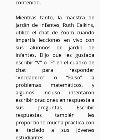
contenido.
Mientras tanto, la maestra de 
jardín de infantes, Ruth Calkins, 
utilizó el chat de Zoom cuando 
impartía lecciones en vivo con 
sus alumnos de jardín de 
infantes. Dijo que les gustaba 
escribir "V" o "F" en el cuadro de 
chat para responder 
“Verdadero” o “Falso” a 
problemas matemáticos, y 
algunos incluso intentaron 
escribir oraciones en respuesta a 
sus preguntas. Escribir 
respuestas también les 
proporcionó mucha práctica con 
el teclado a sus jóvenes 
estudiantes.