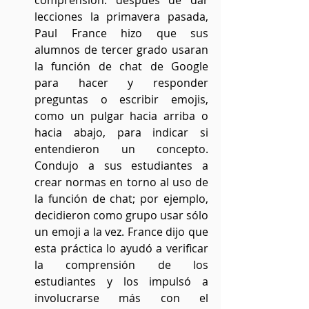
comprensión: después de dar 
lecciones la primavera pasada, 
Paul France hizo que sus 
alumnos de tercer grado usaran 
la función de chat de Google 
para hacer y responder 
preguntas o escribir emojis, 
como un pulgar hacia arriba o 
hacia abajo, para indicar si 
entendieron un concepto. 
Condujo a sus estudiantes a 
crear normas en torno al uso de 
la función de chat; por ejemplo, 
decidieron como grupo usar sólo 
un emoji a la vez. France dijo que 
esta práctica lo ayudó a verificar 
la comprensión de los 
estudiantes y los impulsó a 
involucrarse más con el 