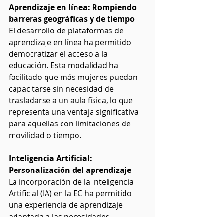
Aprendizaje en línea: Rompiendo 
barreras geográficas y de tiempo
El desarrollo de plataformas de 
aprendizaje en línea ha permitido 
democratizar el acceso a la 
educación. Esta modalidad ha 
facilitado que más mujeres puedan 
capacitarse sin necesidad de 
trasladarse a un aula física, lo que 
representa una ventaja significativa 
para aquellas con limitaciones de 
movilidad o tiempo.
Inteligencia Artificial: 
Personalización del aprendizaje
La incorporación de la Inteligencia 
Artificial (IA) en la EC ha permitido 
una experiencia de aprendizaje 
adaptada a las necesidades 