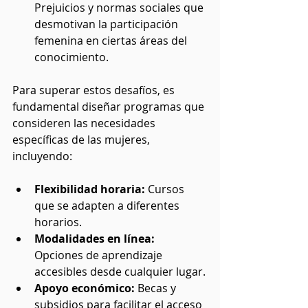
Prejuicios y normas sociales que 
desmotivan la participación 
femenina en ciertas áreas del 
conocimiento.
Para superar estos desafíos, es 
fundamental diseñar programas que 
consideren las necesidades 
específicas de las mujeres, 
incluyendo:
Flexibilidad horaria:
 Cursos 
que se adapten a diferentes 
horarios.
Modalidades en línea:
Opciones de aprendizaje 
accesibles desde cualquier lugar.
Apoyo económico:
 Becas y 
subsidios para facilitar el acceso 