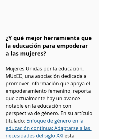
¿Y qué mejor herramienta que 
la educación para empoderar 
a las mujeres?
Mujeres Unidas por la educación, 
MUxED, una asociación dedicada a 
promover información que apoya el 
empoderamiento femenino, reporta 
que actualmente hay un avance 
notable en la educación con 
perspectiva de género. En su artículo 
titulado: 
Enfoque de género en la 
educación continua: Adaptarse a las 
necesidades del siglo XXI
 esta 