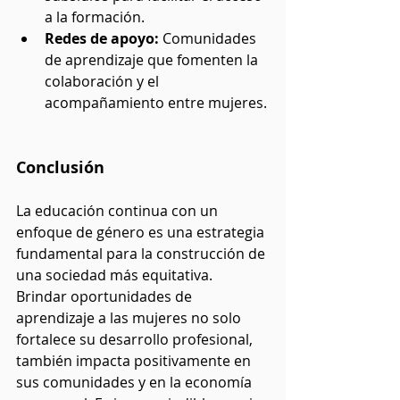
a la formación.
Redes de apoyo: 
Comunidades 
de aprendizaje que fomenten la 
colaboración y el 
acompañamiento entre mujeres.
Conclusión
La educación continua con un 
enfoque de género es una estrategia 
fundamental para la construcción de 
una sociedad más equitativa. 
Brindar oportunidades de 
aprendizaje a las mujeres no solo 
fortalece su desarrollo profesional, 
también impacta positivamente en 
sus comunidades y en la economía 