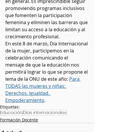
en general. Es imprescindible seguir 
promoviendo programas inclusivos 
que fomenten la participación 
femenina y eliminen las barreras que 
limitan su acceso a la educación y al 
crecimiento profesional.
En este 8 de marzo, Día Internacional 
de la mujer, participemos en la 
celebración comunicando el 
mensaje de que la educación nos 
permitirá lograr lo que se propone el 
lema de la ONU de este año: 
Para 
TODAS las mujeres y niñas: 
Derechos. Igualdad. 
Empoderamiento
.
Etiquetas:
Educación
Días internacionales
Formación Docente