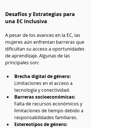
Desafíos y Estrategias para 
una EC Inclusiva
A pesar de los avances en la EC, las 
mujeres aún enfrentan barreras que 
dificultan su acceso a oportunidades 
de aprendizaje. Algunas de las 
principales son:
Brecha digital de género:
Limitaciones en el acceso a 
tecnología y conectividad.
Barreras socioeconómicas:
Falta de recursos económicos y 
limitaciones de tiempo debido a 
responsabilidades familiares.
Estereotipos de género: