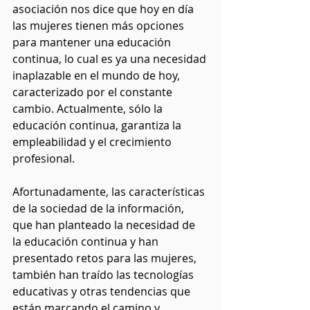
asociación nos dice que hoy en día 
las mujeres tienen más opciones 
para mantener una educación 
continua, lo cual es ya una necesidad 
inaplazable en el mundo de hoy, 
caracterizado por el constante 
cambio. Actualmente, sólo la 
educación continua, garantiza la 
empleabilidad y el crecimiento 
profesional.
Afortunadamente, las características 
de la sociedad de la información, 
que han planteado la necesidad de 
la educación continua y han 
presentado retos para las mujeres, 
también han traído las tecnologías 
educativas y otras tendencias que 
están marcando el camino y 