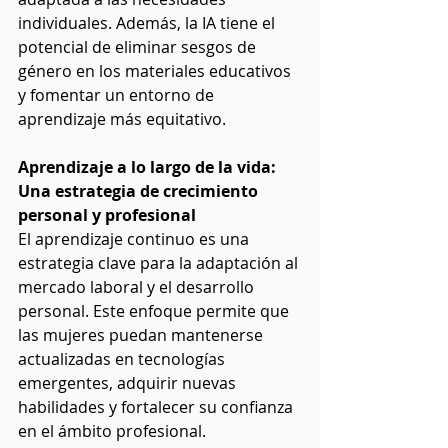
individuales. Además, la IA tiene el 
potencial de eliminar sesgos de 
género en los materiales educativos 
y fomentar un entorno de 
aprendizaje más equitativo.
Aprendizaje a lo largo de la vida: 
Una estrategia de crecimiento 
personal y profesional
El aprendizaje continuo es una 
estrategia clave para la adaptación al 
mercado laboral y el desarrollo 
personal. Este enfoque permite que 
las mujeres puedan mantenerse 
actualizadas en tecnologías 
emergentes, adquirir nuevas 
habilidades y fortalecer su confianza 
en el ámbito profesional.