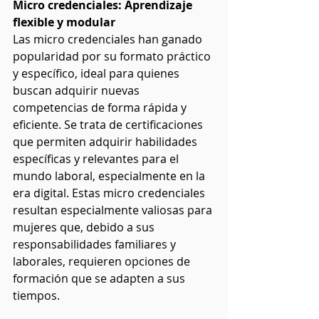
Micro credenciales: Aprendizaje 
flexible y modular
Las micro credenciales han ganado 
popularidad por su formato práctico 
y específico, ideal para quienes 
buscan adquirir nuevas 
competencias de forma rápida y 
eficiente. Se trata de certificaciones 
que permiten adquirir habilidades 
específicas y relevantes para el 
mundo laboral, especialmente en la 
era digital. Estas micro credenciales 
resultan especialmente valiosas para 
mujeres que, debido a sus 
responsabilidades familiares y 
laborales, requieren opciones de 
formación que se adapten a sus 
tiempos.