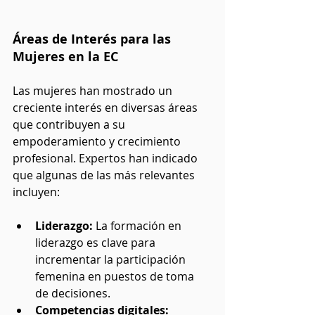
Áreas de Interés para las 
Mujeres en la EC
Las mujeres han mostrado un 
creciente interés en diversas áreas 
que contribuyen a su 
empoderamiento y crecimiento 
profesional. Expertos han indicado 
que algunas de las más relevantes 
incluyen:
Liderazgo:
 La formación en 
liderazgo es clave para 
incrementar la participación 
femenina en puestos de toma 
de decisiones.
Competencias digitales: 