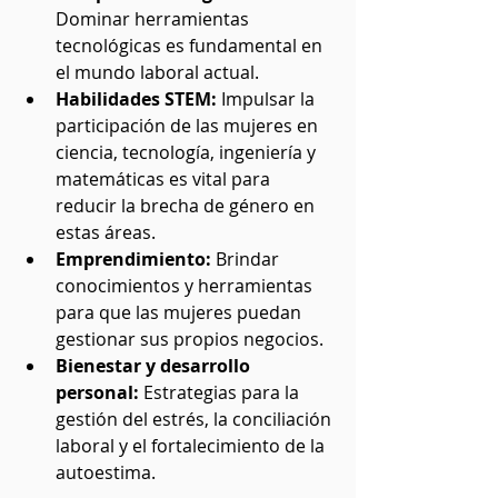
Dominar herramientas 
tecnológicas es fundamental en 
el mundo laboral actual.
Habilidades STEM:
 Impulsar la 
participación de las mujeres en 
ciencia, tecnología, ingeniería y 
matemáticas es vital para 
reducir la brecha de género en 
estas áreas.
Emprendimiento:
 Brindar 
conocimientos y herramientas 
para que las mujeres puedan 
gestionar sus propios negocios.
Bienestar y desarrollo 
personal:
 Estrategias para la 
gestión del estrés, la conciliación 
laboral y el fortalecimiento de la 
autoestima.