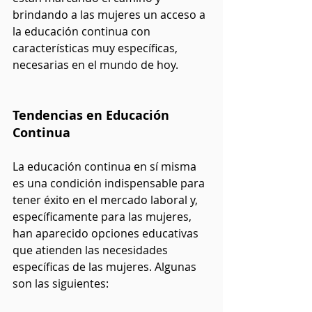
brindando a las mujeres un acceso a 
la educación continua con 
características muy específicas, 
necesarias en el mundo de hoy. 
Tendencias en Educación 
Continua
La educación continua en sí misma 
es una condición indispensable para 
tener éxito en el mercado laboral y, 
específicamente para las mujeres, 
han aparecido opciones educativas 
que atienden las necesidades 
específicas de las mujeres. Algunas 
son las siguientes: