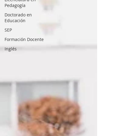
Pedagogía
Doctorado en
Educación
SEP
Formación Docente
Inglés