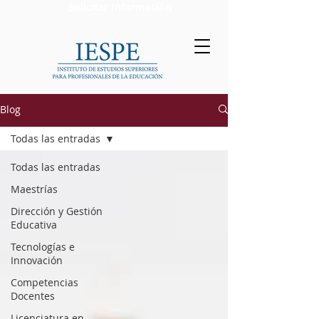
Solicitar Información
Blog
Todas las entradas
Todas las entradas
Maestrías
Dirección y Gestión
Educativa
Tecnologías e
Innovación
Competencias
Docentes
Licenciatura en