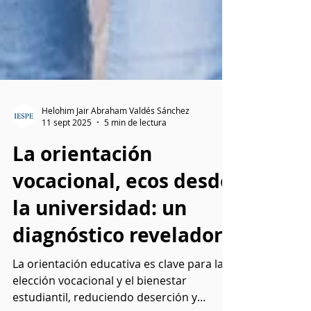
Helohim Jair Abraham Valdés Sánchez
11 sept 2025
5 min de lectura
La orientación
vocacional, ecos desde
la universidad: un
diagnóstico revelador
La orientación educativa es clave para la