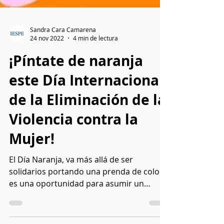
Sandra Cara Camarena
24 nov 2022
4 min de lectura
¡Píntate de naranja
este Día Internacional
de la Eliminación de la
Violencia contra la
Mujer!
El Día Naranja, va más allá de ser
solidarios portando una prenda de color,
es una oportunidad para asumir un