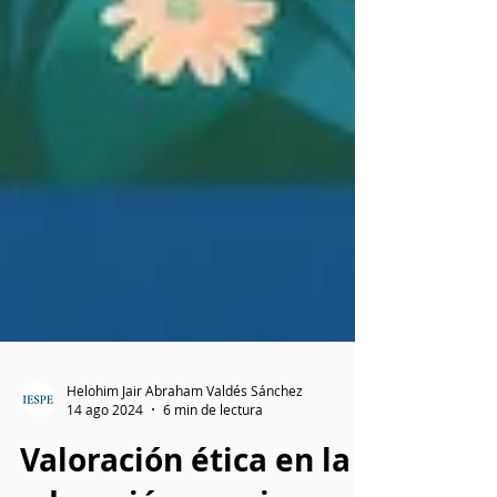
Helohim Jair Abraham Valdés Sánchez
14 ago 2024
6 min de lectura