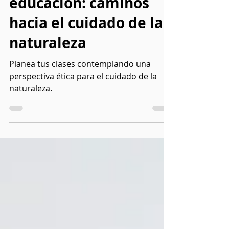
Valoración ética en la
educación: caminos
hacia el cuidado de la
naturaleza
Planea tus clases contemplando una
perspectiva ética para el cuidado de la
naturaleza.