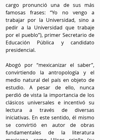
cargo pronunció una de sus más 
famosas frases: “Yo no vengo a 
trabajar por la Universidad, sino a 
pedir a la Universidad que trabaje 
por el pueblo”), primer Secretario de 
Educación Pública y candidato 
presidencial.
Abogó por “mexicanizar el saber”, 
convirtiendo la antropología y el 
medio natural del país en objeto de 
estudio. A pesar de ello, nunca 
perdió de vista la importancia de los 
clásicos universales e incentivó su 
lectura a través de diversas 
iniciativas. En este sentido, él mismo 
se convirtió en autor de obras 
fundamentales de la literatura 