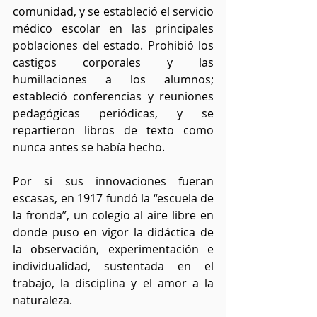
comunidad, y se estableció el servicio 
médico escolar en las principales 
poblaciones del estado. Prohibió los 
castigos corporales y las 
humillaciones a los alumnos; 
estableció conferencias y reuniones 
pedagógicas periódicas, y se 
repartieron libros de texto como 
nunca antes se había hecho.
Por si sus innovaciones fueran 
escasas, en 1917 fundó la “escuela de 
la fronda”, un colegio al aire libre en 
donde puso en vigor la didáctica de 
la observación, experimentación e 
individualidad, sustentada en el 
trabajo, la disciplina y el amor a la 
naturaleza.