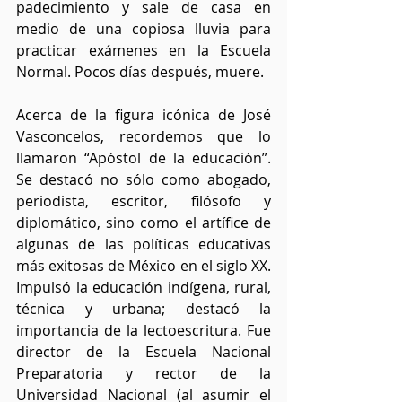
padecimiento y sale de casa en 
medio de una copiosa lluvia para 
practicar exámenes en la Escuela 
Normal. Pocos días después, muere.
Acerca de la figura icónica de José 
Vasconcelos, recordemos que lo 
llamaron “Apóstol de la educación”.  
Se destacó no sólo como abogado, 
periodista, escritor, filósofo y 
diplomático, sino como el artífice de 
algunas de las políticas educativas 
más exitosas de México en el siglo XX. 
Impulsó la educación indígena, rural, 
técnica y urbana; destacó la 
importancia de la lectoescritura. Fue 
director de la Escuela Nacional 
Preparatoria y rector de la 
Universidad Nacional (al asumir el 