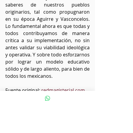
saberes de nuestros pueblos 
originarios, tal como propugnaron 
en su época Aguirre y Vasconcelos. 
Lo fundamental ahora es que todas y 
todos contribuyamos de manera 
crítica a su implementación, no sin 
antes validar su viabilidad ideológica 
y operativa. Y sobre todo esforzarnos 
por lograr un modelo educativo 
sólido y de largo aliento, para bien de 
todos los mexicanos.
Fuente original: 
redmagisterial.com
.
Etiquetas:
Educación
Figuras icónicas