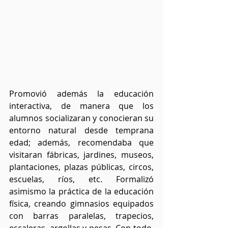
Promovió además la educación 
interactiva, de manera que los 
alumnos socializaran y conocieran su 
entorno natural desde temprana 
edad; además, recomendaba que 
visitaran fábricas, jardines, museos, 
plantaciones, plazas públicas, circos, 
escuelas, ríos, etc. Formalizó 
asimismo la práctica de la educación 
física, creando gimnasios equipados 
con barras paralelas, trapecios, 