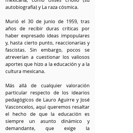
mexicana, como Ulises criollo (su 
autobiografía) y La raza cósmica.
Murió el 30 de junio de 1959, tras 
años de recibir duras críticas por 
haber expresado ideas impopulares 
y, hasta cierto punto, reaccionarias y 
fascistas. Sin embargo, pocos se 
atreverían a cuestionar los valiosos 
aportes que hizo a la educación y a la 
cultura mexicana.
Más allá de cualquier valoración 
particular respecto de los idearios 
pedagógicos de Lauro Aguirre y José 
Vasconcelos, aquí queremos resaltar 
el hecho de que la educación es 
siempre un asunto dinámico y 
demandante, que exige la 