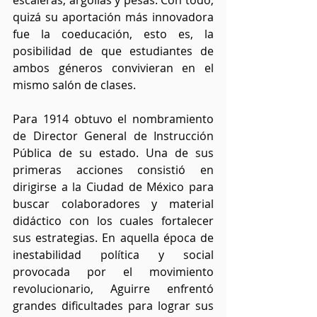
escaleras, argollas y pesas. Con todo, 
quizá su aportación más innovadora 
fue la coeducación, esto es, la 
posibilidad de que estudiantes de 
ambos géneros convivieran en el 
mismo salón de clases.
Para 1914 obtuvo el nombramiento 
de Director General de Instrucción 
Pública de su estado. Una de sus 
primeras acciones consistió en 
dirigirse a la Ciudad de México para 
buscar colaboradores y material 
didáctico con los cuales fortalecer 
sus estrategias. En aquella época de 
inestabilidad política y social 
provocada por el movimiento 
revolucionario, Aguirre enfrentó 
grandes dificultades para lograr sus 