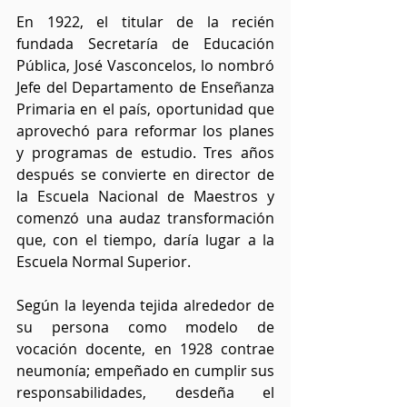
En 1922, el titular de la recién 
fundada Secretaría de Educación 
Pública, José Vasconcelos, lo nombró 
Jefe del Departamento de Enseñanza 
Primaria en el país, oportunidad que 
aprovechó para reformar los planes 
y programas de estudio. Tres años 
después se convierte en director de 
la Escuela Nacional de Maestros y 
comenzó una audaz transformación 
que, con el tiempo, daría lugar a la 
Escuela Normal Superior.
Según la leyenda tejida alrededor de 
su persona como modelo de 
vocación docente, en 1928 contrae 
neumonía; empeñado en cumplir sus 
responsabilidades, desdeña el 