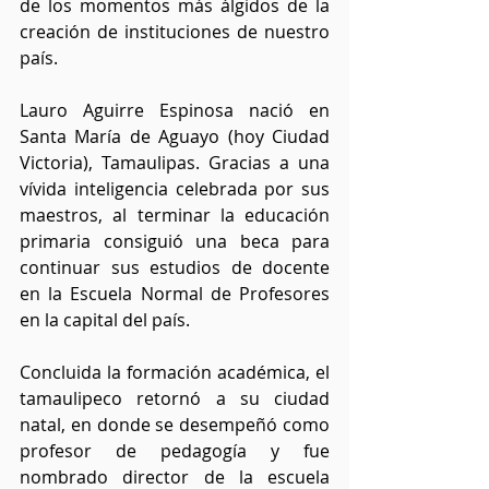
de los momentos más álgidos de la 
creación de instituciones de nuestro 
país.
Lauro Aguirre Espinosa nació en 
Santa María de Aguayo (hoy Ciudad 
Victoria), Tamaulipas. Gracias a una 
vívida inteligencia celebrada por sus 
maestros, al terminar la educación 
primaria consiguió una beca para 
continuar sus estudios de docente 
en la Escuela Normal de Profesores 
en la capital del país.
Concluida la formación académica, el 
tamaulipeco retornó a su ciudad 
natal, en donde se desempeñó como 
profesor de pedagogía y fue 
nombrado director de la escuela 