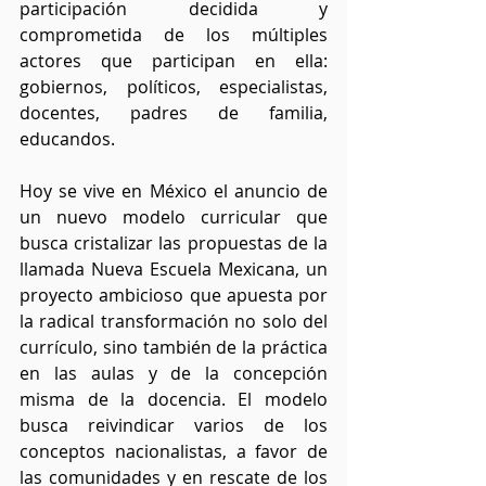
participación decidida y 
comprometida de los múltiples 
actores que participan en ella: 
gobiernos, políticos, especialistas, 
docentes, padres de familia, 
educandos.
Hoy se vive en México el anuncio de 
un nuevo modelo curricular que 
busca cristalizar las propuestas de la 
llamada Nueva Escuela Mexicana, un 
proyecto ambicioso que apuesta por 
la radical transformación no solo del 
currículo, sino también de la práctica 
en las aulas y de la concepción 
misma de la docencia. El modelo 
busca reivindicar varios de los 
conceptos nacionalistas, a favor de 
las comunidades y en rescate de los 