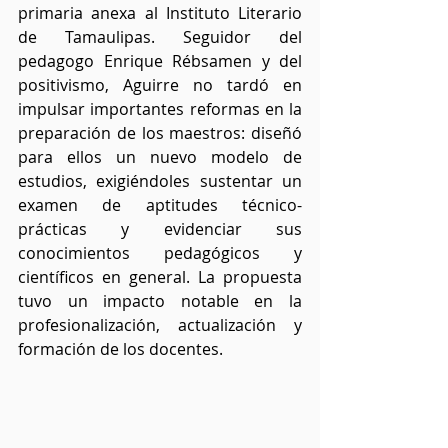
primaria anexa al Instituto Literario 
de Tamaulipas. Seguidor del 
pedagogo Enrique Rébsamen y del 
positivismo, Aguirre no tardó en 
impulsar importantes reformas en la 
preparación de los maestros: diseñó 
para ellos un nuevo modelo de 
estudios, exigiéndoles sustentar un 
examen de aptitudes técnico-
prácticas y evidenciar sus 
conocimientos pedagógicos y 
científicos en general. La propuesta 
tuvo un impacto notable en la 
profesionalización, actualización y 
formación de los docentes.