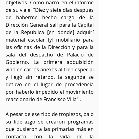
objetivos. Como narró en el informe 
de su viaje: “Diez y siete días después 
de haberme hecho cargo de la 
Dirección General salí para la Capital 
de la República [en donde] adquirí 
material escolar [y] mobiliario para 
las oficinas de la Dirección y para la 
sala del despacho de Palacio de 
Gobierno. La primera adquisición 
vino en carros anexos al tren especial 
y llegó sin retardo, la segunda se 
detuvo en el lugar de procedencia 
por haberlo impedido el movimiento 
reaccionario de Francisco Villa” . 
A pesar de ese tipo de tropiezos, bajo 
su liderazgo se crearon programas 
que pusieron a las primarias más en 
contacto con la vida de la 