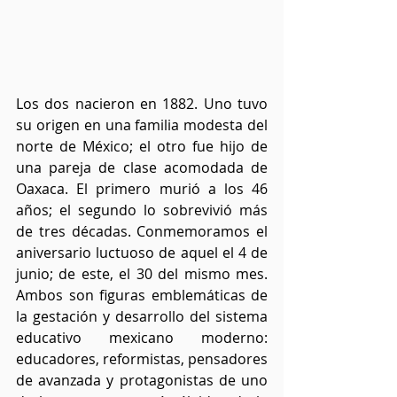
Los dos nacieron en 1882. Uno tuvo 
su origen en una familia modesta del 
norte de México; el otro fue hijo de 
una pareja de clase acomodada de 
Oaxaca. El primero murió a los 46 
años; el segundo lo sobrevivió más 
de tres décadas. Conmemoramos el 
aniversario luctuoso de aquel el 4 de 
junio; de este, el 30 del mismo mes. 
Ambos son figuras emblemáticas de 
la gestación y desarrollo del sistema 
educativo mexicano moderno: 
educadores, reformistas, pensadores 
de avanzada y protagonistas de uno 