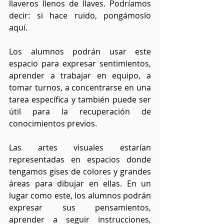
llaveros llenos de llaves. Podríamos 
decir: si hace ruido, pongámoslo 
aquí.
Los alumnos podrán usar este 
espacio para expresar sentimientos, 
aprender a trabajar en equipo, a 
tomar turnos, a concentrarse en una 
tarea específica y también puede ser 
útil para la recuperación de 
conocimientos previos. 
Las artes visuales estarían 
representadas en espacios donde 
tengamos gises de colores y grandes 
áreas para dibujar en ellas. En un 
lugar como este, los alumnos podrán 
expresar sus pensamientos, 
aprender a seguir instrucciones, 