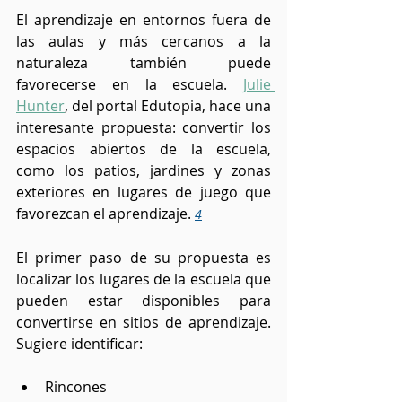
El aprendizaje en entornos fuera de 
las aulas y más cercanos a la 
naturaleza también puede 
favorecerse en la escuela. 
Julie 
Hunter
, del portal Edutopia, hace una 
interesante propuesta: convertir los 
espacios abiertos de la escuela, 
como los patios, jardines y zonas 
exteriores en lugares de juego que 
favorezcan el aprendizaje. 
4
El primer paso de su propuesta es 
localizar los lugares de la escuela que 
pueden estar disponibles para 
convertirse en sitios de aprendizaje. 
Sugiere identificar:
Rincones