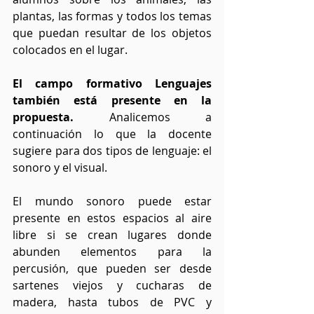
plantas, las formas y todos los temas 
que puedan resultar de los objetos 
colocados en el lugar.
El campo formativo Lenguajes 
también está presente en la 
propuesta.
 Analicemos a 
continuación lo que la docente 
sugiere para dos tipos de lenguaje: el 
sonoro y el visual.
El mundo sonoro puede estar 
presente en estos espacios al aire 
libre si se crean lugares donde 
abunden elementos para la 
percusión, que pueden ser desde 
sartenes viejos y cucharas de 
madera, hasta tubos de PVC y 