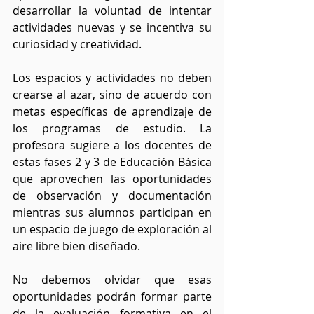
desarrollar la voluntad de intentar 
actividades nuevas y se incentiva su 
curiosidad y creatividad.
Los espacios y actividades no deben 
crearse al azar, sino de acuerdo con 
metas específicas de aprendizaje de 
los programas de estudio. La 
profesora sugiere a los docentes de 
estas fases 2 y 3 de Educación Básica 
que aprovechen las oportunidades 
de observación y documentación 
mientras sus alumnos participan en 
un espacio de juego de exploración al 
aire libre bien diseñado.
No debemos olvidar que esas 
oportunidades podrán formar parte 
de la evaluación formativa en el 