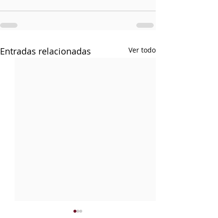
Entradas relacionadas
Ver todo