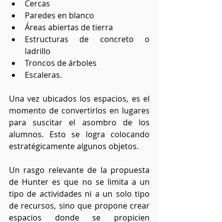
Cercas
Paredes en blanco
Áreas abiertas de tierra
Estructuras de concreto o 
ladrillo
Troncos de árboles 
Escaleras.
Una vez ubicados los espacios, es el 
momento de convertirlos en lugares 
para suscitar el asombro de los 
alumnos. Esto se logra colocando 
estratégicamente algunos objetos.
Un rasgo relevante de la propuesta 
de Hunter es que no se limita a un 
tipo de actividades ni a un solo tipo 
de recursos, sino que propone crear 
espacios donde se propicien 