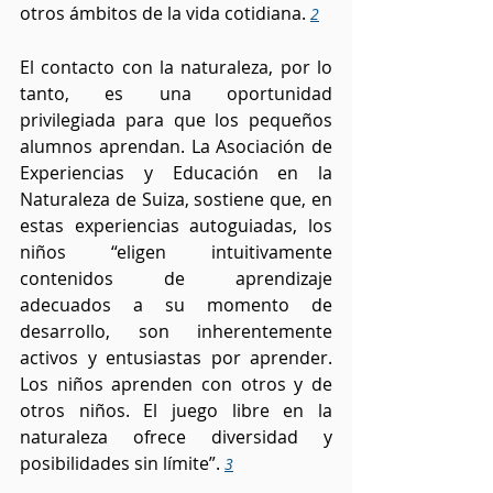
otros ámbitos de la vida cotidiana. 
2
El contacto con la naturaleza, por lo 
tanto, es una oportunidad 
privilegiada para que los pequeños 
alumnos aprendan. La Asociación de 
Experiencias y Educación en la 
Naturaleza de Suiza, sostiene que, en 
estas experiencias autoguiadas, los 
niños “eligen intuitivamente 
contenidos de aprendizaje 
adecuados a su momento de 
desarrollo, son inherentemente 
activos y entusiastas por aprender. 
Los niños aprenden con otros y de 
otros niños. El juego libre en la 
naturaleza ofrece diversidad y 
posibilidades sin límite”. 
3