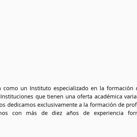
a como un Instituto especializado en la formación 
 Instituciones que tienen una oferta académica variad
nos dedicamos exclusivamente a la formación de profe
mos con más de diez años de experiencia form