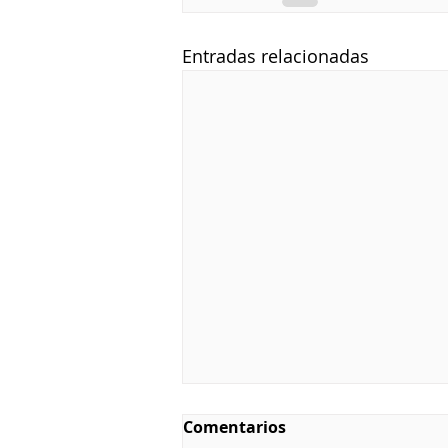
Entradas relacionadas
Comentarios