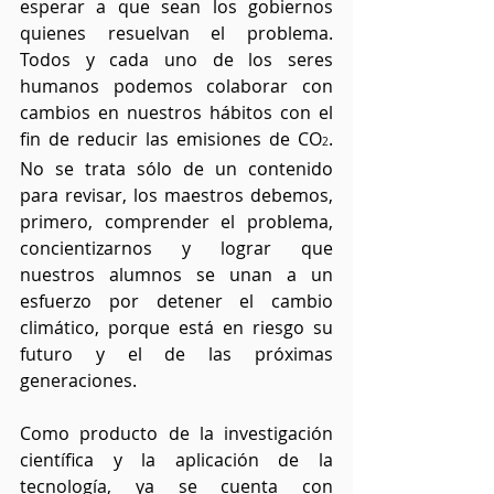
esperar a que sean los gobiernos 
quienes resuelvan el problema. 
Todos y cada uno de los seres 
humanos podemos colaborar con 
cambios en nuestros hábitos con el 
fin de reducir las emisiones de CO
. 
2
No se trata sólo de un contenido 
para revisar, los maestros debemos, 
primero, comprender el problema, 
concientizarnos y lograr que 
nuestros alumnos se unan a un 
esfuerzo por detener el cambio 
climático, porque está en riesgo su 
futuro y el de las próximas 
generaciones.
Como producto de la investigación 
científica y la aplicación de la 
tecnología, ya se cuenta con 