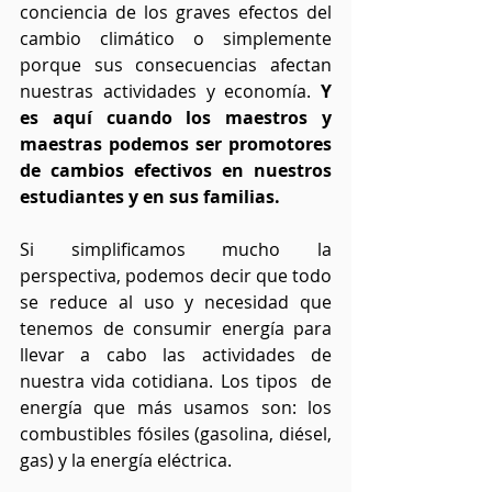
conciencia de los graves efectos del 
cambio climático o simplemente 
porque sus consecuencias afectan 
nuestras actividades y economía. 
Y 
es aquí cuando los maestros y 
maestras podemos ser promotores 
de cambios efectivos en nuestros 
estudiantes y en sus familias.
Si simplificamos mucho la 
perspectiva, podemos decir que todo 
se reduce al uso y necesidad que 
tenemos de consumir energía para 
llevar a cabo las actividades de 
nuestra vida cotidiana. Los tipos  de 
energía que más usamos son: los 
combustibles fósiles (gasolina, diésel, 
gas) y la energía eléctrica.