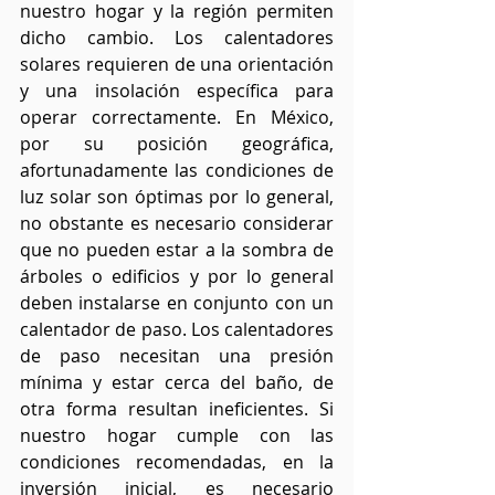
nuestro hogar y la región permiten 
dicho cambio. Los calentadores 
solares requieren de una orientación 
y una insolación específica para 
operar correctamente. En México, 
por su posición geográfica, 
afortunadamente las condiciones de 
luz solar son óptimas por lo general, 
no obstante es necesario considerar 
que no pueden estar a la sombra de 
árboles o edificios y por lo general 
deben instalarse en conjunto con un 
calentador de paso. Los calentadores 
de paso necesitan una presión 
mínima y estar cerca del baño, de 
otra forma resultan ineficientes. Si 
nuestro hogar cumple con las 
condiciones recomendadas, en la 
inversión inicial, es necesario 