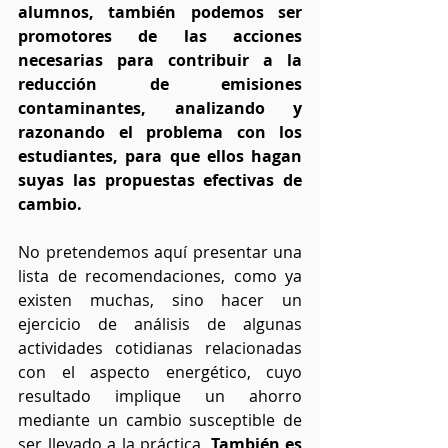
alumnos, también podemos ser 
promotores de las acciones 
necesarias para contribuir a la 
reducción de emisiones 
contaminantes, analizando y 
razonando el problema con los 
estudiantes, para que ellos hagan 
suyas las propuestas efectivas de 
cambio.
No pretendemos aquí presentar una 
lista de recomendaciones, como ya 
existen muchas, sino hacer un 
ejercicio de análisis de algunas 
actividades cotidianas relacionadas 
con el aspecto energético, cuyo 
resultado implique un ahorro 
mediante un cambio susceptible de 
ser llevado a la práctica. 
También es 