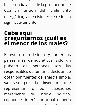
hacer un balance de la producción de 
CO
en función del rendimiento 
2 
energético, las emisiones se reducen 
significativamente.
Cabe aquí 
preguntarnos ¿cuál es 
el menor de los males?
En este orden de ideas y aún en los 
países más democráticos, sólo un 
puñado de personas son las 
responsables de tomar la decisión de 
optar por fuentes de energía limpia, 
ya sea por la inversión que 
representan o por cuestiones 
meramente de índole político, 
cuando el interés principal debería 