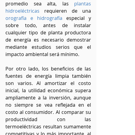
promedio sea alta, las 
plantas 
hidroeléctricas
requieren de una 
orografía e hidrografía
especial y 
sobre todo, antes de instalar 
cualquier tipo de planta productora 
de energía es necesario demostrar 
mediante estudios serios que el 
impacto ambiental será mínimo.
Por otro lado, los beneficios de las 
fuentes de energía limpia también 
son varios. Al amortizar el costo 
inicial, la utilidad económica supera 
ampliamente a la inversión, aunque 
no siempre se vea reflejada en el 
costo al consumidor. Al comparar su 
productividad con las 
termoeléctricas resultan sumamente 
competitivas y lo más importante, al 