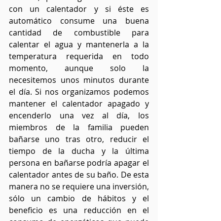
con un calentador y si éste es 
automático consume una buena 
cantidad de combustible para 
calentar el agua y mantenerla a la 
temperatura requerida en todo 
momento, aunque solo la 
necesitemos unos minutos durante 
el día. Si nos organizamos podemos 
mantener el calentador apagado y 
encenderlo una vez al día, los 
miembros de la familia pueden 
bañarse uno tras otro, reducir el 
tiempo de la ducha y la última 
persona en bañarse podría apagar el 
calentador antes de su baño. De esta 
manera no se requiere una inversión, 
sólo un cambio de hábitos y el 
beneficio es una reducción en el 