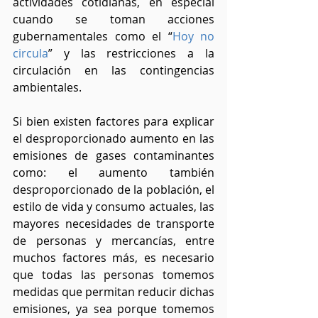
actividades cotidianas, en especial 
cuando se toman acciones 
gubernamentales como el “
Hoy no 
circula
” y las restricciones a la 
circulación en las contingencias 
ambientales.
Si bien existen factores para explicar 
el desproporcionado aumento en las 
emisiones de gases contaminantes 
como: el aumento también 
desproporcionado de la población, el 
estilo de vida y consumo actuales, las 
mayores necesidades de transporte 
de personas y mercancías, entre 
muchos factores más, es necesario 
que todas las personas tomemos 
medidas que permitan reducir dichas 
emisiones, ya sea porque tomemos 