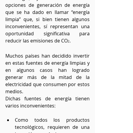
opciones de generación de energía 
que se ha dado en llamar “energía 
limpia” que, si bien tienen algunos 
inconvenientes, sí representan una 
oportunidad significativa para 
reducir las emisiones de CO
.
2
Muchos países han decidido invertir 
en estas fuentes de energía limpias y 
en algunos casos han logrado 
generar más de la mitad de la 
electricidad que consumen por estos 
medios.
Dichas fuentes de energía tienen 
varios inconvenientes:
Como todos los productos 
tecnológicos, requieren de una 