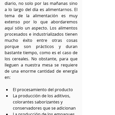
diario, no solo por las mañanas sino 
a lo largo del día es alimentarnos. El 
tema de la alimentación es muy 
extenso por lo que abordaremos 
aquí sólo un aspecto. Los alimentos 
procesados e industrializados tienen 
mucho éxito entre otras cosas 
porque son prácticos y duran 
bastante tiempo, como es el caso de 
los cereales. No obstante, para que 
lleguen a nuestra mesa se requiere 
de una enorme cantidad de energía 
en:
El procesamiento del producto
La producción de los aditivos, 
colorantes saborizantes y 
conservadores que se adicionan
La producción de los empaques 