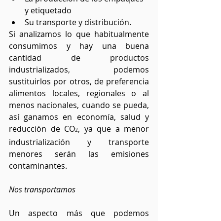
y etiquetado
Su transporte y distribución.
Si analizamos lo que habitualmente 
consumimos y hay una buena 
cantidad de productos 
industrializados, podemos 
sustituirlos por otros, de preferencia 
alimentos locales, regionales o al 
menos nacionales, cuando se pueda, 
así ganamos en economía, salud y 
reducción de CO
, ya que a menor 
2
industrialización y transporte 
menores serán las emisiones 
contaminantes.
Nos transportamos
Un aspecto más que podemos 