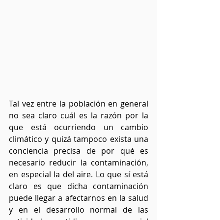
Tal vez entre la población en general 
no sea claro cuál es la razón por la 
que está ocurriendo un cambio 
climático y quizá tampoco exista una 
conciencia precisa de por qué es 
necesario reducir la contaminación, 
en especial la del aire. Lo que sí está 
claro es que dicha contaminación 
puede llegar a afectarnos en la salud 
y en el desarrollo normal de las 