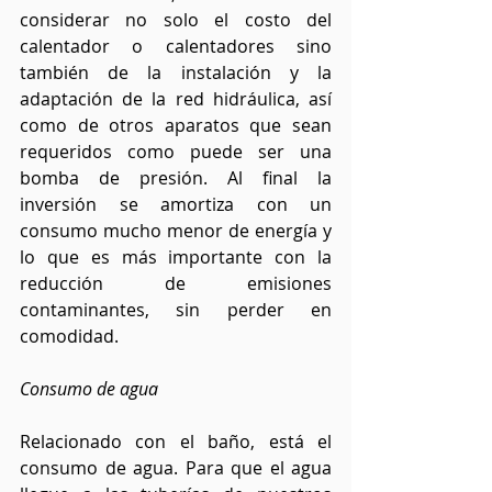
considerar no solo el costo del 
calentador o calentadores sino 
también de la instalación y la 
adaptación de la red hidráulica, así 
como de otros aparatos que sean 
requeridos como puede ser una 
bomba de presión. Al final la 
inversión se amortiza con un 
consumo mucho menor de energía y 
lo que es más importante con la 
reducción de emisiones 
contaminantes, sin perder en 
comodidad.
Consumo de agua
Relacionado con el baño, está el 
consumo de agua. Para que el agua 