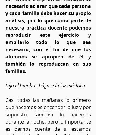
necesario aclarar que cada persona 
y cada familia debe hacer su propio 
análisis, por lo que como parte de 
nuestra práctica docente podemos 
reproducir este ejercicio y 
ampliarlo todo lo que sea 
necesario, con el fin de que los 
alumnos se apropien de él y 
también lo reproduzcan en sus 
familias.
Dijo el hombre: hágase la luz eléctrica
Casi todas las mañanas lo primero 
que hacemos es encender la luz y por 
supuesto, también lo hacemos 
durante la noche, pero lo importante 
es darnos cuenta de si estamos 