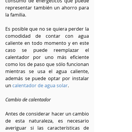
consumo de energéticos que puede 
representar también un ahorro para 
la familia.
Es posible que no se quiera perder la 
comodidad de contar con agua 
caliente en todo momento y en este 
caso se puede reemplazar el 
calentador por uno más eficiente 
como los de paso que sólo funcionan 
mientras se usa el agua caliente, 
además se puede optar por instalar 
un 
calentador de agua solar
.
Cambio de calentador
Antes de considerar hacer un cambio 
de esta naturaleza, es necesario 
averiguar si las características de 