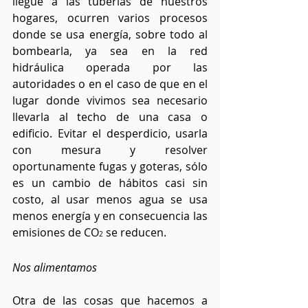
llegue a las tuberías de nuestros 
hogares, ocurren varios procesos 
donde se usa energía, sobre todo al 
bombearla, ya sea en la red 
hidráulica operada por las 
autoridades o en el caso de que en el 
lugar donde vivimos sea necesario 
llevarla al techo de una casa o 
edificio. Evitar el desperdicio, usarla 
con mesura y resolver 
oportunamente fugas y goteras, sólo 
es un cambio de hábitos casi sin 
costo, al usar menos agua se usa 
menos energía y en consecuencia las 
emisiones de CO
 se reducen.
2
Nos alimentamos
Otra de las cosas que hacemos a 