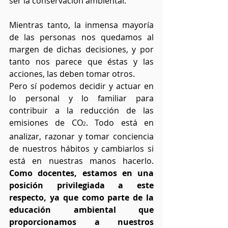
ser la conservación ambiental.
Mientras tanto, la inmensa mayoría 
de las personas nos quedamos al 
margen de dichas decisiones, y por 
tanto nos parece que éstas y las 
acciones, las deben tomar otros.
Pero sí podemos decidir y actuar en 
lo personal y lo familiar para 
contribuir a la reducción de las 
emisiones de CO
. Todo está en 
2
analizar, razonar y tomar conciencia 
de nuestros hábitos y cambiarlos si 
está en nuestras manos hacerlo.
Como docentes, estamos en una 
posición privilegiada a este 
respecto, ya que como parte de la 
educación ambiental que 
proporcionamos a nuestros 