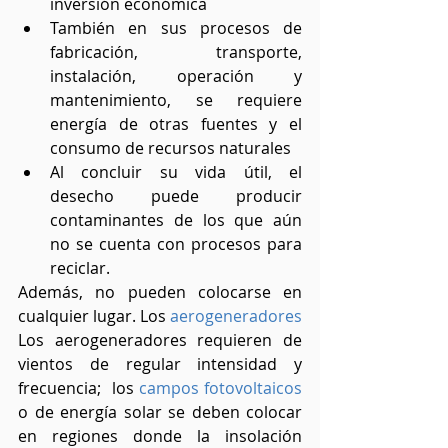
inversión económica
También en sus procesos de 
fabricación, transporte, 
instalación, operación y 
mantenimiento, se requiere 
energía de otras fuentes y el 
consumo de recursos naturales
Al concluir su vida útil, el 
desecho puede producir 
contaminantes de los que aún 
no se cuenta con procesos para 
reciclar.
Además, no pueden colocarse en 
cualquier lugar. Los 
aerogeneradores
Los aerogeneradores requieren de 
vientos de regular intensidad y 
frecuencia;  los 
campos fotovoltaicos
o de energía solar se deben colocar 
en regiones donde la insolación 