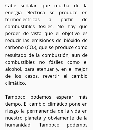
Cabe señalar que mucha de la 
energía eléctrica se produce en 
termoeléctricas a partir de 
combustibles fósiles. No hay que 
perder de vista que el objetivo es 
reducir las emisiones de bióxido de 
carbono (CO
), que se produce como 
2
resultado de la combustión, aún de 
combustibles no fósiles como el 
alcohol, para atenuar y, en el mejor 
de los casos, revertir el cambio 
climático.
Tampoco podemos esperar más 
tiempo. El cambio climático pone en 
riesgo la permanencia de la vida en 
nuestro planeta y obviamente de la 
humanidad. Tampoco podemos 