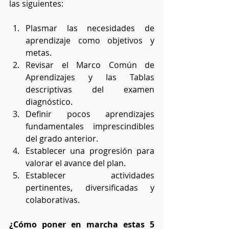
las siguientes:
Plasmar las necesidades de 
aprendizaje como objetivos y 
metas. 
Revisar el Marco Común de 
Aprendizajes y las Tablas 
descriptivas del examen 
diagnóstico.
Definir pocos aprendizajes 
fundamentales imprescindibles 
del grado anterior.
Establecer una progresión para 
valorar el avance del plan.
Establecer actividades 
pertinentes, diversificadas y 
colaborativas.
¿Cómo poner en marcha estas 5 