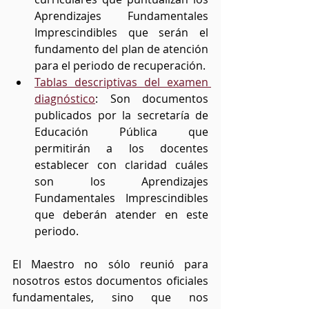
Aprendizajes Fundamentales 
Imprescindibles que serán el 
fundamento del plan de atención 
para el periodo de recuperación.
Tablas descriptivas del examen 
diagnóstico
: Son documentos 
publicados por la secretaría de 
Educación Pública que 
permitirán a los docentes 
establecer con claridad cuáles 
son los Aprendizajes 
Fundamentales Imprescindibles 
que deberán atender en este 
periodo.
El Maestro no sólo reunió para 
nosotros estos documentos oficiales 
fundamentales, sino que nos 