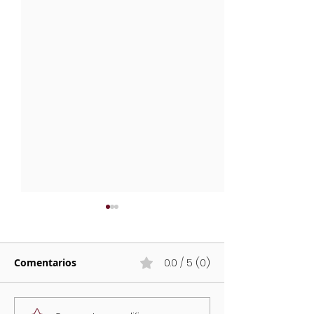
Comentarios
0.0 / 5 (0)