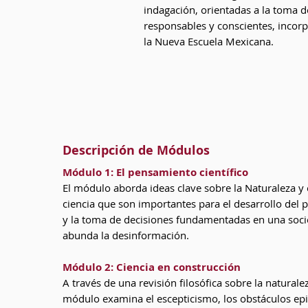
indagación, orientadas a la toma d
responsables y conscientes, incorp
la Nueva Escuela Mexicana.
Descripción de Módulos
Módulo 1: El pensamiento científico
El módulo aborda ideas clave sobre la Naturaleza y 
ciencia que son importantes para el desarrollo del 
y la toma de decisiones fundamentadas en una soc
abunda la desinformación.
Módulo 2: Ciencia en construcción
A través de una revisión filosófica sobre la naturalez
módulo examina el escepticismo, los obstáculos epi