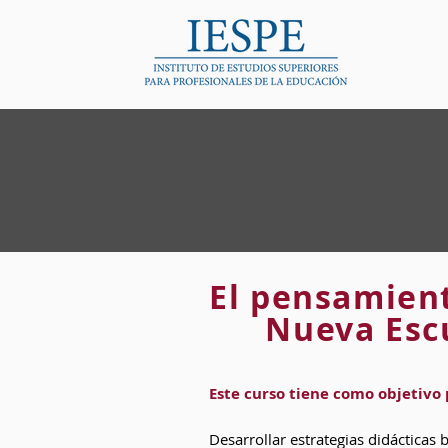
El pensamient
Nueva Esc
Este curso tiene como objetivo 
Desarrollar estrategias didácticas 