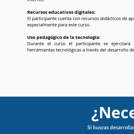
Recursos educativos digitales:
El participante cuenta con recursos didácticos de a
especialmente para este curso.
Uso pedagógico de la tecnología:
Durante el curso el participante se ejercitar
herramientas tecnológicas a través del desarrollo d
¿Nece
Si buscas desarrolla