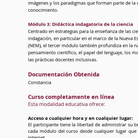
imágenes y los paradigmas que forman parte de la 
conocimiento.
Módulo 3: Didáctica indagatoria de la ciencia
Centrado en estrategias para la enseñanza de las ci
indagación, en particular en el marco de la Nueva 
(NEM), el tercer módulo también profundiza en la na
pensamiento científico, el papel del lenguaje, los mo
las prácticas docentes inclusivas.
Documentación Obtenida
Constancia
Curso completamente en línea
Esta modalidad educativa ofrece:
Acceso a cualquier hora y en cualquier lugar:
El participante tiene la libertad de administrar su 
cada módulo del curso desde cualquier lugar que 
Internet.