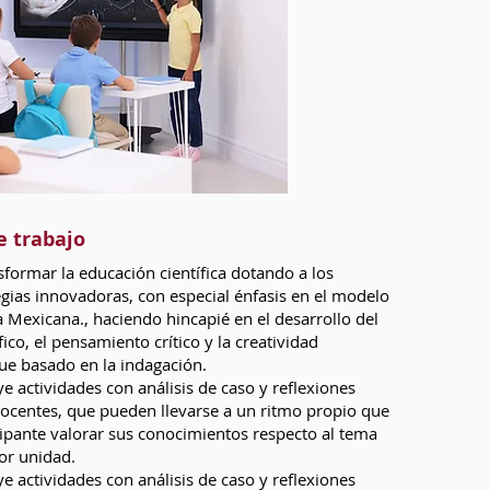
e trabajo
sformar la educación científica dotando a los
gias innovadoras, con especial énfasis en el modelo
 Mexicana., haciendo hincapié en el desarrollo del
ico, el pensamiento crítico y la creatividad
e basado en la indagación.
 actividades con análisis de caso y reflexiones
docentes, que pueden llevarse a un ritmo propio que
cipante valorar sus conocimientos respecto al tema
or unidad.
 actividades con análisis de caso y reflexiones