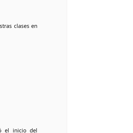
tras clases en 
el inicio del 