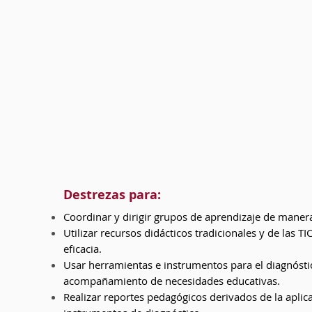
Destrezas para:
Coordinar y dirigir grupos de aprendizaje de manera
Utilizar recursos didácticos tradicionales y de las TIC
eficacia.
Usar herramientas e instrumentos para el diagnósti
acompañamiento de necesidades educativas.
Realizar reportes pedagógicos derivados de la aplica