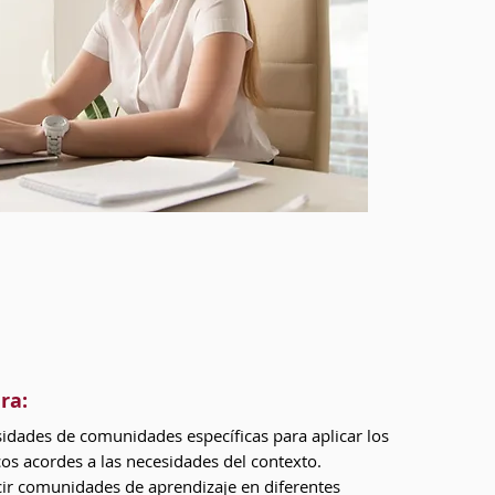
ra:
esidades de comunidades específicas para aplicar los
s acordes a las necesidades del contexto.
ir comunidades de aprendizaje en diferentes