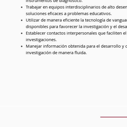
instrumentos de diagnóstico.
Trabajar en equipos interdisciplinarios de alto de
soluciones eficaces a problemas educativos.
Utilizar de manera eficiente la tecnología de vangua
disponibles para favorecer la investigación y el desa
Establecer contactos interpersonales que faciliten el
investigaciones.
Manejar información obtenida para el desarrollo y 
investigación de manera fluida.